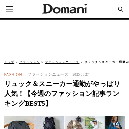
トップ
ファッション
ファッションニュース
リュック＆スニーカー通勤
ファッションニュース
FASHION
2025.09.27
リュック＆スニーカー通勤がやっぱり
人気！【今週のファッション記事ラン
キングBEST5】