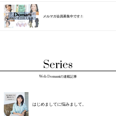
メルマガ会員募集中です！
Series
Web Domaniの連載記事
はじめましてに悩みまして。