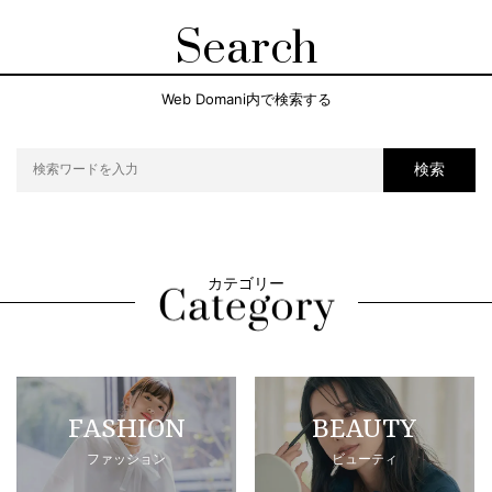
Search
Web Domani内で検索する
検索
カテゴリー
FASHION
BEAUTY
ファッション
ビューティ