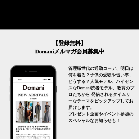
【登録無料】
Domaniメルマガ会員募集中
管理職世代の通勤コーデ、明日は
何を着る？子供の受験や習い事、
どうする？人気モデル、ハイセン
スなDomani読者モデル、教育のプ
ロたちから 発信されるタイムリ
ーなテーマをピックアップしてお
届けします。
プレゼント企画やイベント参加の
スペシャルなお知らせも！