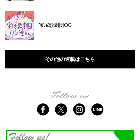
宝塚歌劇団OG
その他の連載はこちら