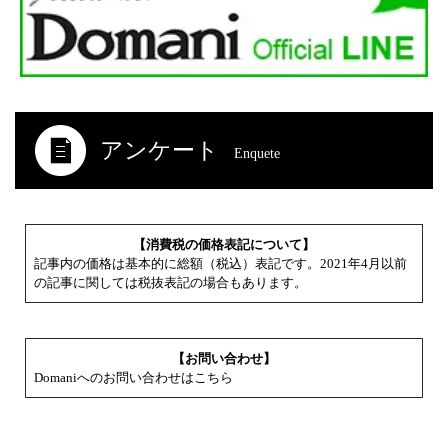
アンケート
Enquete
【消費税の価格表記について】
記事内の価格は基本的に総額（税込）表記です。2021年4月以前
の記事に関しては税抜表記の場合もあります。
【お問い合わせ】
Domaniへのお問い合わせはこちら