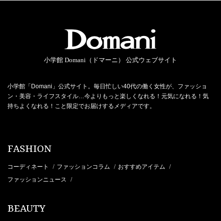
小学館 Domani（ドマーニ） 公式ウェブサイト
小学館「Domani」公式サイト。毎日忙しい40代の働く女性が、ファッショ
ン・美容・ライフスタイル…今よりもっと楽しくなれる！元気になれる！気
持ちよくなれる！こと限定でお届けするメディアです。
FASHION
コーディネート
ファッションコラム
おすすめアイテム
/
/
/
ファッションニュース
/
BEAUTY