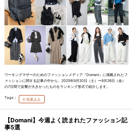
ワーキングマザーのためのファッションメディア『Domani』に掲載されたフ
ァッションに関する記事の中から、2025年9月20日（土）〜9月26日（金）
の7日間で反響が大きかったものをランキング形式で紹介します。
Tags：
時事ネタ
【Domani】今週よく読まれたファッション記
事5選