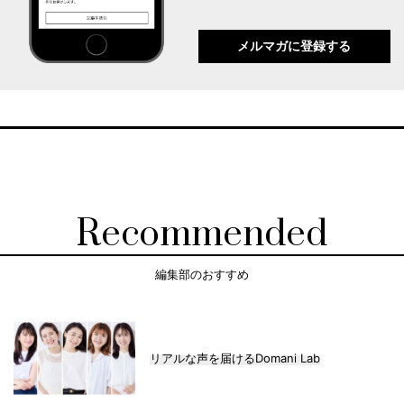
メルマガに登録する
Recommended
編集部のおすすめ
リアルな声を届けるDomani Lab