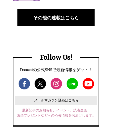
その他の連載はこちら
Follow Us!
Domaniの公式SNSで最新情報をゲット！
メールマガジン登録はこちら
最新記事のお知らせ、イベント、読者企画、
豪華プレゼントなどへの応募情報をお届けします。