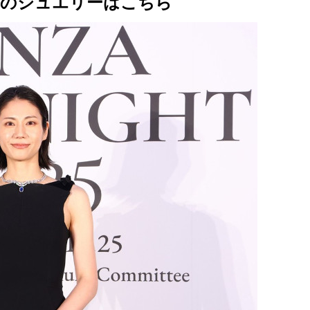
エのジュエリーはこちら