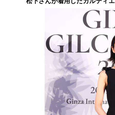
松下さんが着用したカルティ