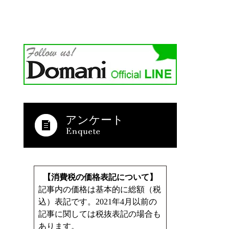
アンケート
【消費税の価格表記について】
記事内の価格は基本的に総額（税
込）表記です。2021年4月以前の
記事に関しては税抜表記の場合も
あります。