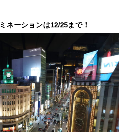
ネーションは12/25まで！