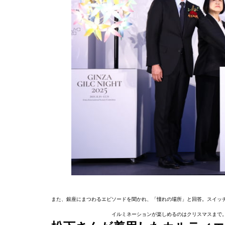
また、銀座にまつわるエピソードを聞かれ、「憧れの場所」と回答。スイッ
イルミネーションが楽しめるのはクリスマスまで