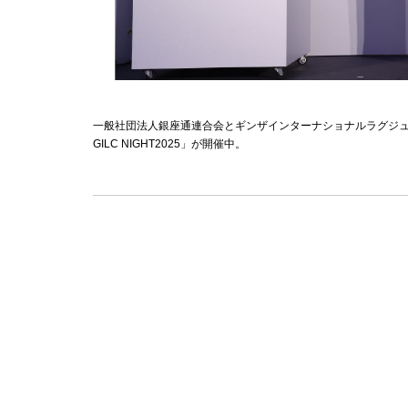
一般社団法人銀座通連合会とギンザインターナショナルラグジュ
GILC NIGHT2025」が開催中。