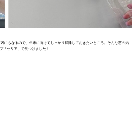
原因にもなるので、年末に向けてしっかり掃除しておきたいところ。そんな窓の結
ップ「セリア」で見つけました！