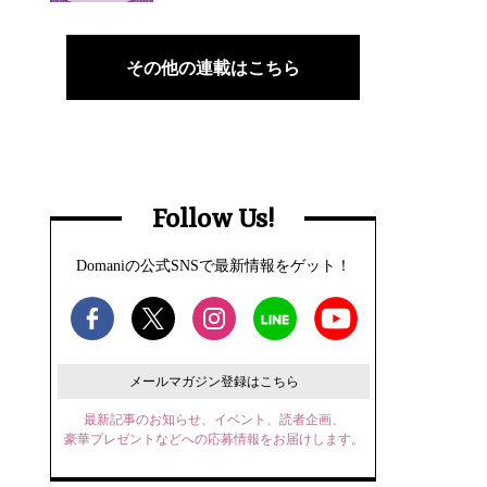
その他の連載はこちら
Follow Us!
Domaniの公式SNSで最新情報をゲット！
メールマガジン登録はこちら
最新記事のお知らせ、イベント、読者企画、
豪華プレゼントなどへの応募情報をお届けします。