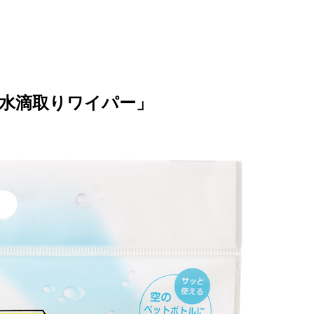
水滴取りワイパー」