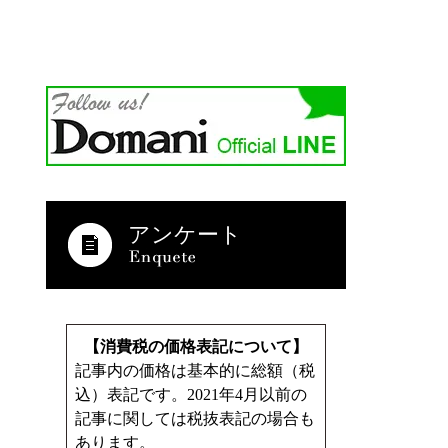
アンケート
【消費税の価格表記について】
記事内の価格は基本的に総額（税
込）表記です。2021年4月以前の
記事に関しては税抜表記の場合も
あります。