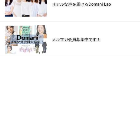
リアルな声を届けるDomani Lab
メルマガ会員募集中です！