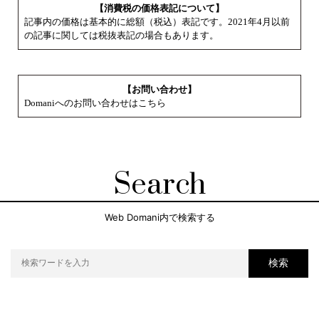
【消費税の価格表記について】
記事内の価格は基本的に総額（税込）表記です。2021年4月以前
の記事に関しては税抜表記の場合もあります。
【お問い合わせ】
Domaniへのお問い合わせはこちら
Search
Web Domani内で検索する
検索