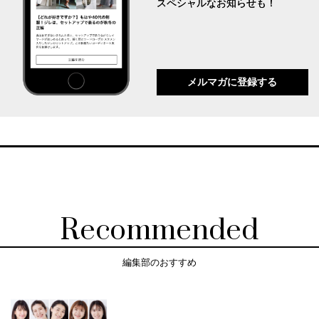
スペシャルなお知らせも！
メルマガに登録する
Recommended
編集部のおすすめ