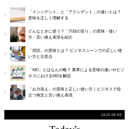
「インシデント」と「アクシデント」の違いとは？
意味を正しく理解する
どんなときに使う？「汗顔の至り」の意味・使い
方・言い換え表現を紹介
「拝読」の意味とは？ ビジネスシーンでの正しい使
い方と注意点
「MD」とはなんの略？ 業界による意味の違いやビジ
ネスにおけるMDを解説
「お力添え」の意味と正しい使い方｜ビジネスで役
立つ例文と言い換え表現
2026.08.09