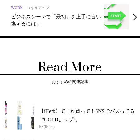
WORK
スキルアップ
ビジネスシーンで「最初」を上手に言い
換えるには…
Read More
おすすめの関連記事
【iHerb】でこれ買って！SNSでバズってる
〝GOLD〟サプリ
PR(iHerb)