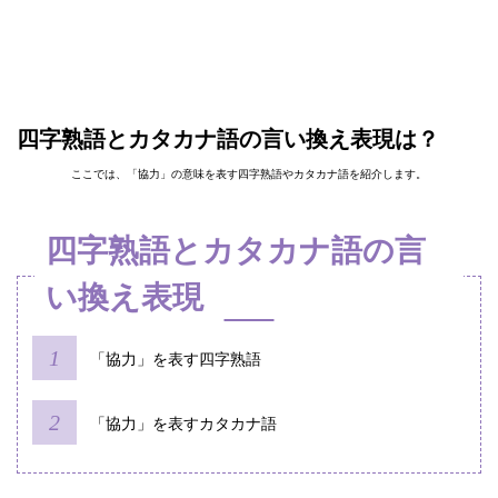
四字熟語とカタカナ語の言い換え表現は？
ここでは、「協力」の意味を表す四字熟語やカタカナ語を紹介します。
四字熟語とカタカナ語の言
い換え表現
「協力」を表す四字熟語
「協力」を表すカタカナ語