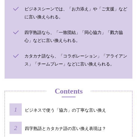
ビジネスシーンでは、「お力添え」や「ご支援」など
に言い換えられる。
四字熟語なら、「一致団結」「同心協力」「戮力協
心」などに言い換えられる。
カタカナ語なら、「コラボレーション」「アライアン
ス」「チームプレー」などに言い換えられる。
Contents
ビジネスで使う「協力」の丁寧な言い換え
四字熟語とカタカナ語の言い換え表現は？