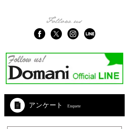
アンケート
Enquete