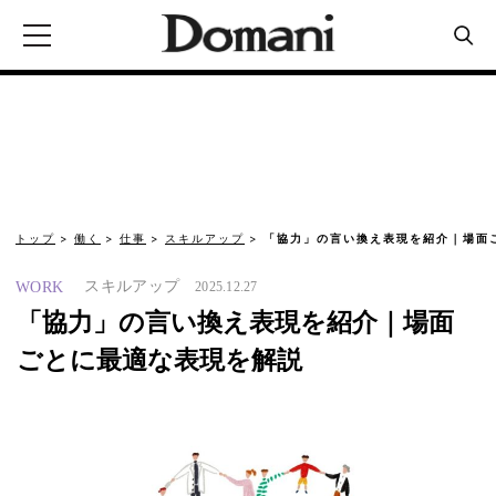
トップ
働く
仕事
スキルアップ
「協力」の言い換え表現を紹介｜場面
スキルアップ
WORK
2025.12.27
「協力」の言い換え表現を紹介｜場面
ごとに最適な表現を解説