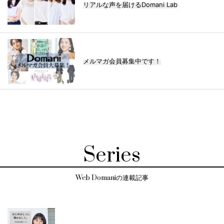
リアルな声を届けるDomani Lab
メルマガ会員募集中です！
Series
Web Domaniの連載記事