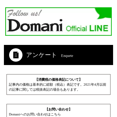
アンケート
Enquete
【消費税の価格表記について】
記事内の価格は基本的に総額（税込）表記です。2021年4月以前
の記事に関しては税抜表記の場合もあります。
【お問い合わせ】
Domaniへのお問い合わせはこちら