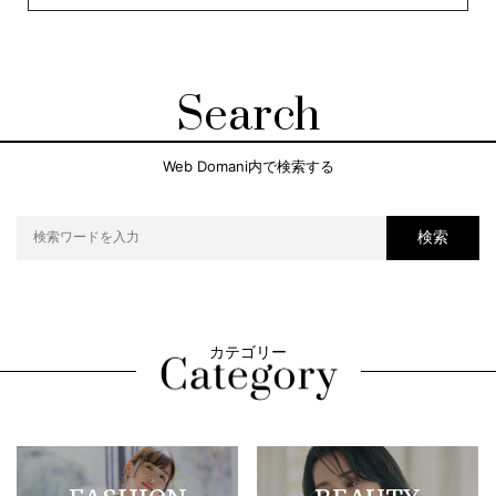
Search
Web Domani内で検索する
検索
カテゴリー