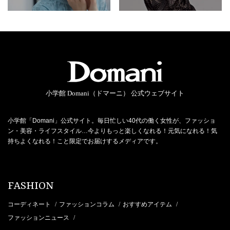
小学館 Domani（ドマーニ） 公式ウェブサイト
小学館「Domani」公式サイト。毎日忙しい40代の働く女性が、ファッショ
ン・美容・ライフスタイル…今よりもっと楽しくなれる！元気になれる！気
持ちよくなれる！こと限定でお届けするメディアです。
FASHION
コーディネート
ファッションコラム
おすすめアイテム
/
/
/
ファッションニュース
/