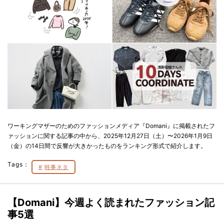
ワーキングマザーのためのファッションメディア『Domani』に掲載されたフ
ァッションに関する記事の中から、2025年12月27日（土）〜2026年1月9日
（金）の14日間で反響が大きかったものをランキング形式で紹介します。
Tags：
時事ネタ
【Domani】今週よく読まれたファッション記
事5選