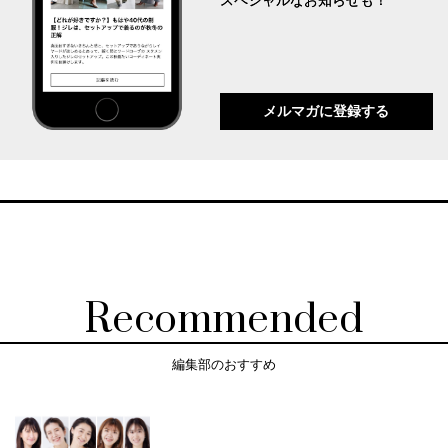
スペシャルなお知らせも！
メルマガに登録する
Recommended
編集部のおすすめ