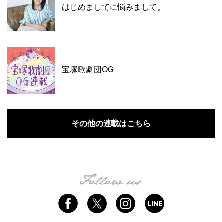
はじめましてに悩みまして。
宝塚歌劇団OG
その他の連載はこちら