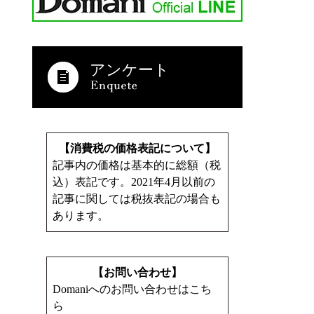
アンケート
【消費税の価格表記について】
記事内の価格は基本的に総額（税
込）表記です。2021年4月以前の
記事に関しては税抜表記の場合も
あります。
【お問い合わせ】
Domaniへのお問い合わせはこち
ら