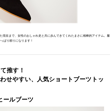
なった現在まで、女性のおしゃれ史と共に歩んできてくれたまさに相棒的アイテム。履
やっぱり頼りになります！
って推す！
わせやすい、人気ショートブーツトッ
ヒールブーツ