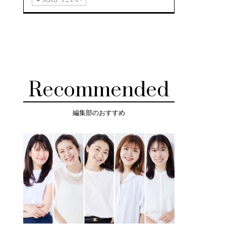
Recommended
編集部のおすすめ