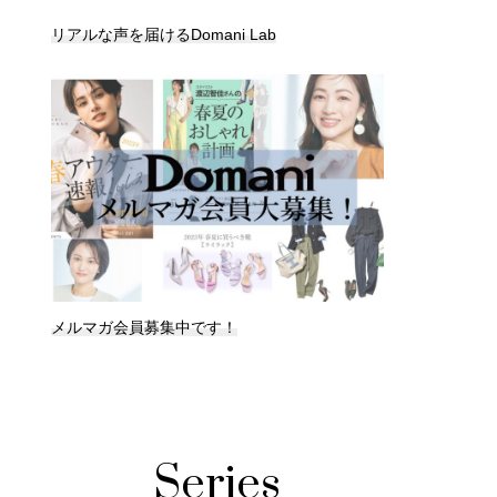
リアルな声を届けるDomani Lab
メルマガ会員募集中です！
Series