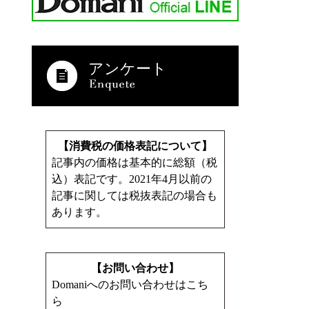
アンケート
【消費税の価格表記について】
記事内の価格は基本的に総額（税
込）表記です。2021年4月以前の
記事に関しては税抜表記の場合も
あります。
【お問い合わせ】
Domaniへのお問い合わせはこち
ら