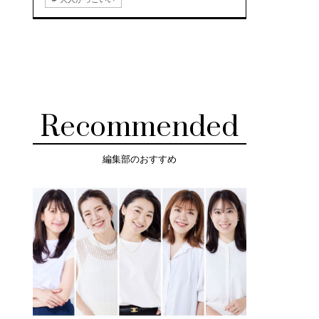
Recommended
編集部のおすすめ