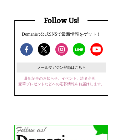
Follow Us!
Domaniの公式SNSで最新情報をゲット！
メールマガジン登録はこちら
最新記事のお知らせ、イベント、読者企画、
豪華プレゼントなどへの応募情報をお届けします。