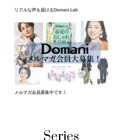
リアルな声を届けるDomani Lab
メルマガ会員募集中です！
Series