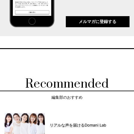
メルマガに登録する
Recommended
編集部のおすすめ
リアルな声を届けるDomani Lab