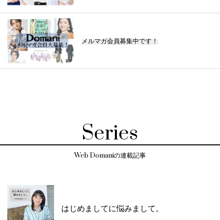
メルマガ会員募集中です！
Series
Web Domaniの連載記事
はじめましてに悩みまして。