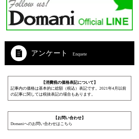
アンケート
Enquete
【消費税の価格表記について】
記事内の価格は基本的に総額（税込）表記です。2021年4月以前
の記事に関しては税抜表記の場合もあります。
【お問い合わせ】
Domaniへのお問い合わせはこちら