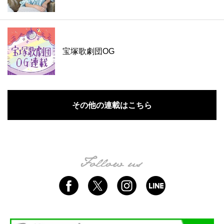
宝塚歌劇団OG
その他の連載はこちら