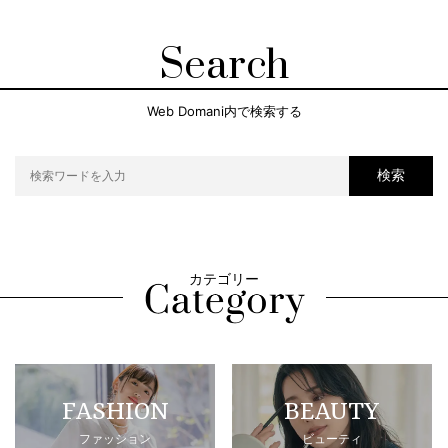
Search
Web Domani内で検索する
検索
カテゴリー
FASHION
BEAUTY
ファッション
ビューティ