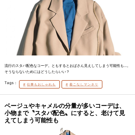
流行のスタバ配色なコーデ。ともするとおばさん見えしてしまう可能性も…。
そうならないためにはどうしたらいい？
Tags：
仕事もおしゃれも
着こなしマンネリ
ベージュやキャメルの分量が多いコーデは、
小物まで〝スタバ配色〟にすると、老けて見
えてしまう可能性も