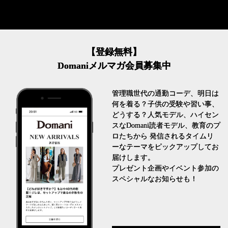
【登録無料】
Domaniメルマガ会員募集中
管理職世代の通勤コーデ、明日は
何を着る？子供の受験や習い事、
どうする？人気モデル、ハイセン
スなDomani読者モデル、教育のプ
ロたちから 発信されるタイムリ
ーなテーマをピックアップしてお
届けします。
プレゼント企画やイベント参加の
スペシャルなお知らせも！