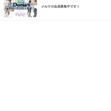
メルマガ会員募集中です！