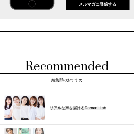
メルマガに登録する
Recommended
編集部のおすすめ
リアルな声を届けるDomani Lab