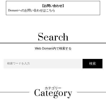
【お問い合わせ】
Domaniへのお問い合わせはこちら
Search
Web Domani内で検索する
検索
カテゴリー