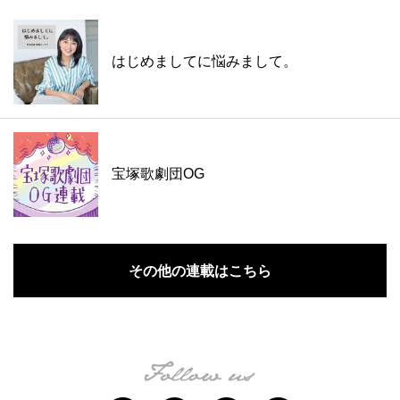
はじめましてに悩みまして。
宝塚歌劇団OG
その他の連載はこちら