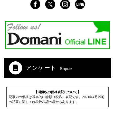
アンケート
Enquete
【消費税の価格表記について】
記事内の価格は基本的に総額（税込）表記です。2021年4月以前
の記事に関しては税抜表記の場合もあります。