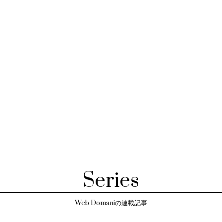
Series
Web Domaniの連載記事