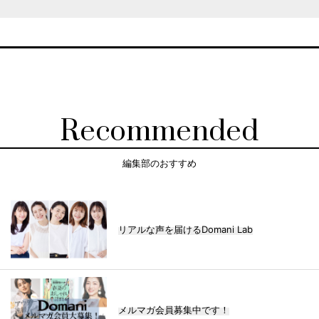
Recommended
編集部のおすすめ
リアルな声を届けるDomani Lab
メルマガ会員募集中です！