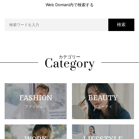
Web Domani内で検索する
検索
カテゴリー
FASHION
BEAUTY
ファッション
ビューティ