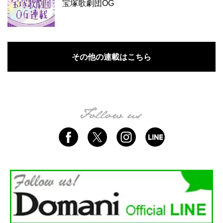
宝塚歌劇団OG
その他の連載はこちら