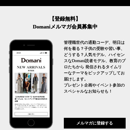
【登録無料】
Domaniメルマガ会員募集中
管理職世代の通勤コーデ、明日は
何を着る？子供の受験や習い事、
どうする？人気モデル、ハイセン
スなDomani読者モデル、教育のプ
ロたちから 発信されるタイムリ
ーなテーマをピックアップしてお
届けします。
プレゼント企画やイベント参加の
スペシャルなお知らせも！
メルマガに登録する