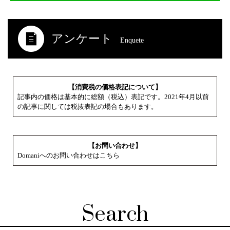
アンケート
Enquete
【消費税の価格表記について】
記事内の価格は基本的に総額（税込）表記です。2021年4月以前
の記事に関しては税抜表記の場合もあります。
【お問い合わせ】
Domaniへのお問い合わせはこちら
Search