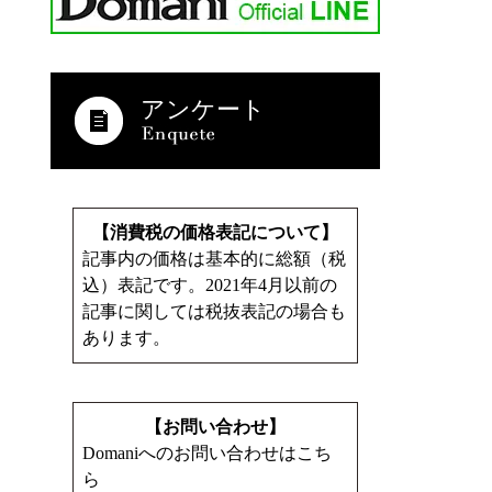
アンケート
【消費税の価格表記について】
記事内の価格は基本的に総額（税
込）表記です。2021年4月以前の
記事に関しては税抜表記の場合も
あります。
【お問い合わせ】
Domaniへのお問い合わせはこち
ら