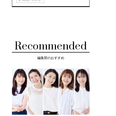
Recommended
編集部のおすすめ