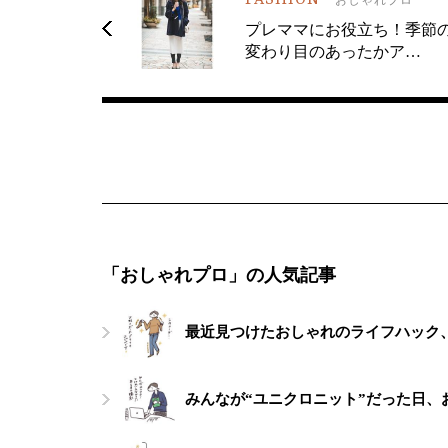
プレママにお役立ち！季節
変わり目のあったかア…
「おしゃれプロ」の人気記事
最近見つけたおしゃれのライフハック
みんなが“ユニクロニット”だった日