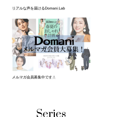
リアルな声を届けるDomani Lab
メルマガ会員募集中です！
Series