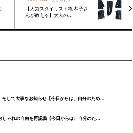
の
【人気スタイリスト亀 恭子さ
んが教える】大人の…
、そして大事なお知らせ【今日からは、自分のため…
、おしゃれの自由を再認識【今日からは、自分のた…