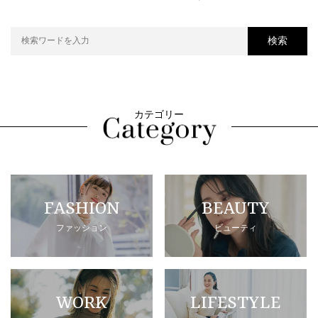
検索
カテゴリー
FASHION
BEAUTY
ファッション
ビューティ
WORK
LIFESTYLE