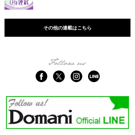
その他の連載はこちら