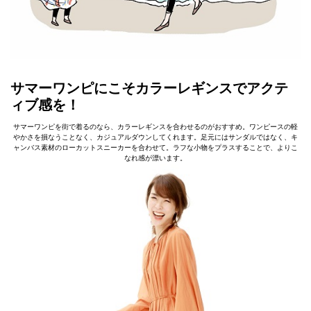
サマーワンピにこそカラーレギンスでアクテ
ィブ感を！
サマーワンピを街で着るのなら、カラーレギンスを合わせるのがおすすめ。ワンピースの軽
やかさを損なうことなく、カジュアルダウンしてくれます。足元にはサンダルではなく、キ
ャンバス素材のローカットスニーカーを合わせて。ラフな小物をプラスすることで、よりこ
なれ感が漂います。