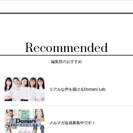
Recommended
編集部のおすすめ
リアルな声を届けるDomani Lab
メルマガ会員募集中です！