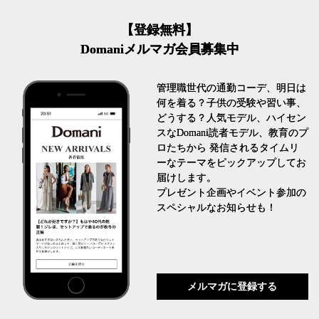
【登録無料】
Domaniメルマガ会員募集中
管理職世代の通勤コーデ、明日は
何を着る？子供の受験や習い事、
どうする？人気モデル、ハイセン
スなDomani読者モデル、教育のプ
ロたちから 発信されるタイムリ
ーなテーマをピックアップしてお
届けします。
プレゼント企画やイベント参加の
スペシャルなお知らせも！
メルマガに登録する