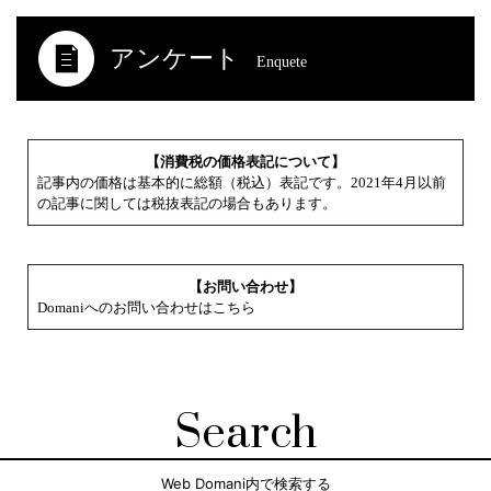
アンケート
Enquete
【消費税の価格表記について】
記事内の価格は基本的に総額（税込）表記です。2021年4月以前
の記事に関しては税抜表記の場合もあります。
【お問い合わせ】
Domaniへのお問い合わせはこちら
Search
Web Domani内で検索する