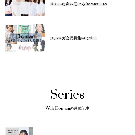
リアルな声を届けるDomani Lab
メルマガ会員募集中です！
Series
Web Domaniの連載記事