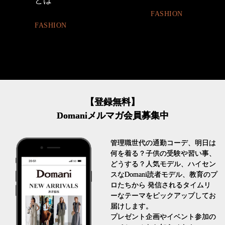
FASHION
BEAUTY
【登録無料】
Domaniメルマガ会員募集中
管理職世代の通勤コーデ、明日は
何を着る？子供の受験や習い事、
どうする？人気モデル、ハイセン
スなDomani読者モデル、教育のプ
ロたちから 発信されるタイムリ
ーなテーマをピックアップしてお
届けします。
プレゼント企画やイベント参加の