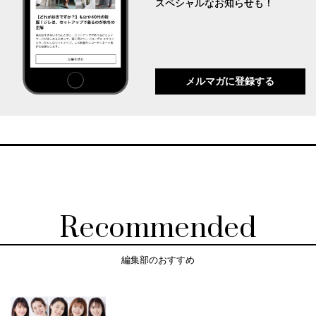
スペシャルなお知らせも！
メルマガに登録する
Recommended
編集部のおすすめ