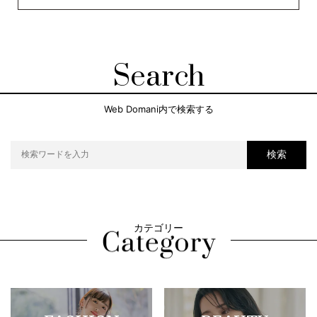
Search
Web Domani内で検索する
検索
カテゴリー