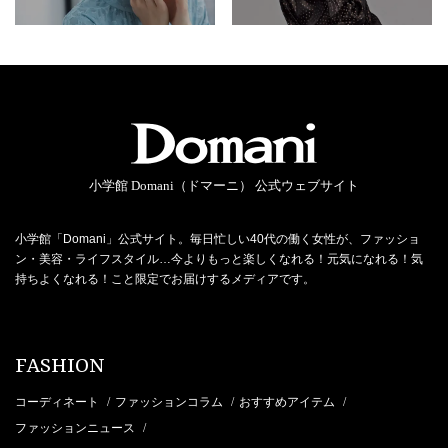
小学館 Domani（ドマーニ） 公式ウェブサイト
小学館「Domani」公式サイト。毎日忙しい40代の働く女性が、ファッショ
ン・美容・ライフスタイル…今よりもっと楽しくなれる！元気になれる！気
持ちよくなれる！こと限定でお届けするメディアです。
FASHION
コーディネート
ファッションコラム
おすすめアイテム
/
/
/
ファッションニュース
/