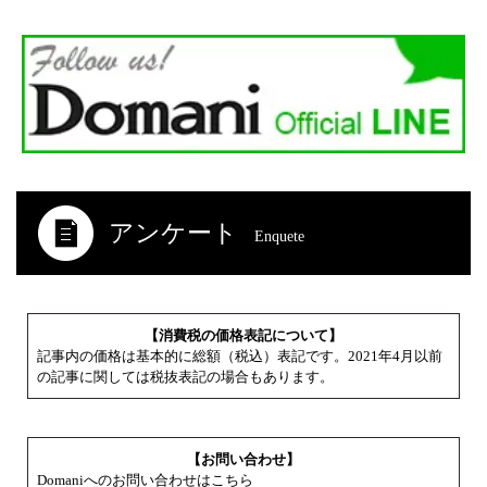
アンケート
Enquete
【消費税の価格表記について】
記事内の価格は基本的に総額（税込）表記です。2021年4月以前
の記事に関しては税抜表記の場合もあります。
【お問い合わせ】
Domaniへのお問い合わせはこちら