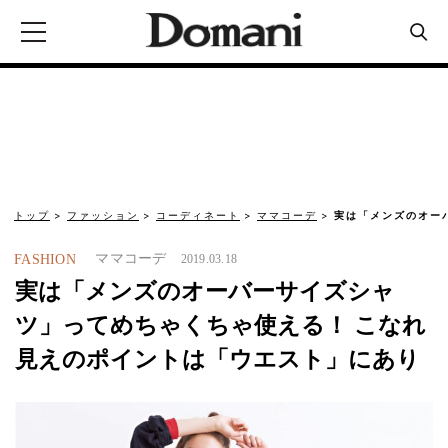
トップ
ファッション
コーディネート
ママコーデ
実は「メンズのオー
ママコーデ
FASHION
2019.03.18
実は「メンズのオーバーサイズシャ
ツ」ってめちゃくちゃ使える！ こなれ
見えのポイントは「ウエスト」にあり