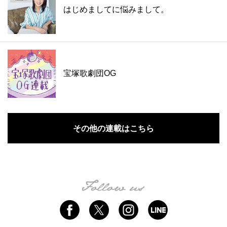
はじめましてに悩みまして。
宝塚歌劇団OG
その他の連載はこちら