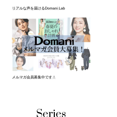
リアルな声を届けるDomani Lab
メルマガ会員募集中です！
Series