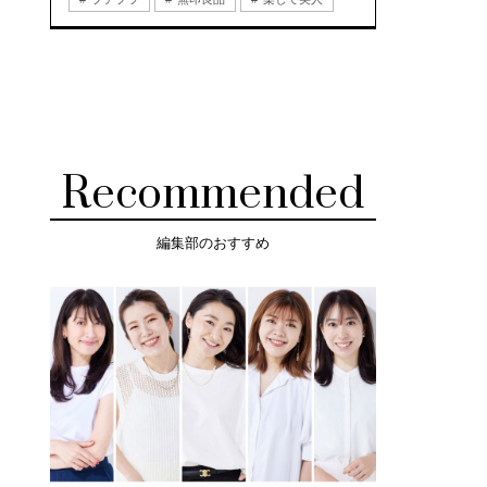
Recommended
編集部のおすすめ