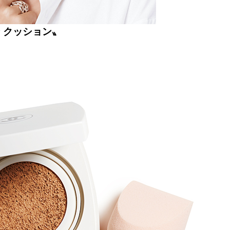
 クッション〟