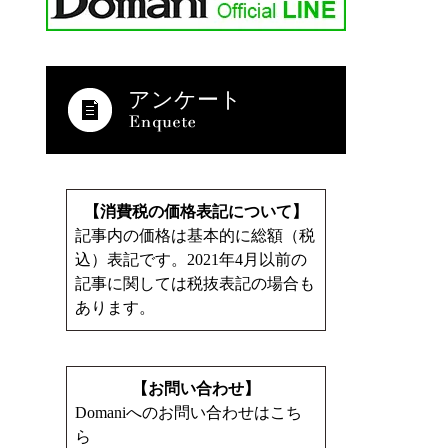
アンケート
【消費税の価格表記について】
記事内の価格は基本的に総額（税
込）表記です。2021年4月以前の
記事に関しては税抜表記の場合も
あります。
【お問い合わせ】
Domaniへのお問い合わせはこち
ら