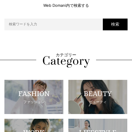
Web Domani内で検索する
検索
カテゴリー
FASHION
BEAUTY
ファッション
ビューティ