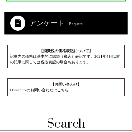
アンケート
Enquete
【消費税の価格表記について】
記事内の価格は基本的に総額（税込）表記です。2021年4月以前
の記事に関しては税抜表記の場合もあります。
【お問い合わせ】
Domaniへのお問い合わせはこちら
Search