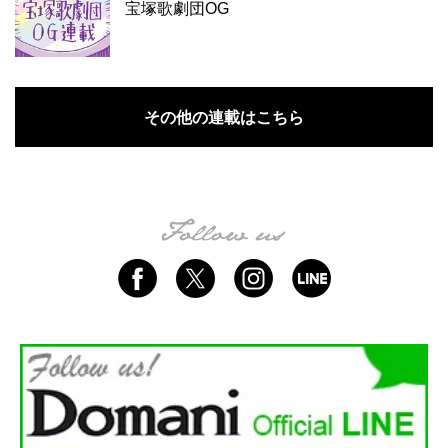
宝塚歌劇団OG
その他の連載はこちら