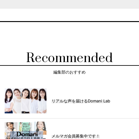
Recommended
編集部のおすすめ
リアルな声を届けるDomani Lab
メルマガ会員募集中です！