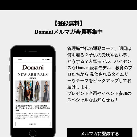
【登録無料】
Domaniメルマガ会員募集中
管理職世代の通勤コーデ、明日は
何を着る？子供の受験や習い事、
どうする？人気モデル、ハイセン
スなDomani読者モデル、教育のプ
ロたちから 発信されるタイムリ
ーなテーマをピックアップしてお
届けします。
プレゼント企画やイベント参加の
スペシャルなお知らせも！
メルマガに登録する