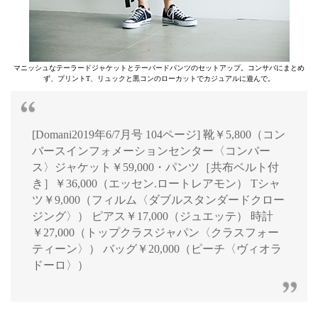
マニッシュなテーラードジャケットとテーパードパンツのセットアップ。コンサバにまとめ
ず、プリントT、リュックと黒コンのローカットでカジュアルに遊んで。
[Domani2019年6/7月号 104ページ] 靴￥5,800（コン
バースインフォメーションセンター〈コンバー
ス〉ジャケット￥59,000・パンツ［共布ベルト付
き］￥36,000（エッセン.ロートレアモン） Tシャ
ツ￥9,000（フィルム〈ダブルスタンダードクロー
ジング〉） ピアス￥17,000（ジュエッテ） 時計
￥27,000（トップクラスジャパン〈クラスフォー
ティーン〉） バッグ￥20,000（ピーチ〈ヴィオラ
ドーロ〉）