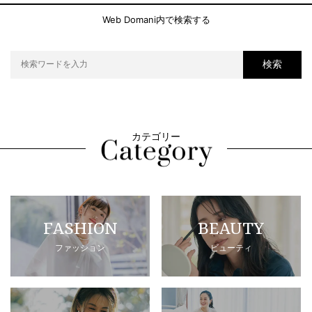
Web Domani内で検索する
検索
カテゴリー
FASHION
BEAUTY
ファッション
ビューティ