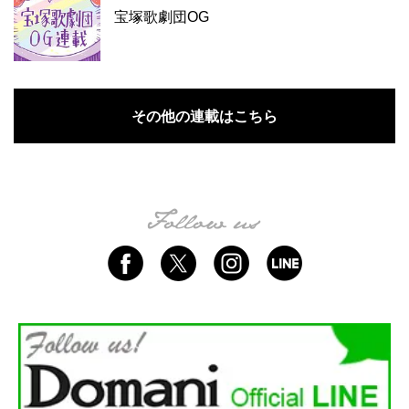
宝塚歌劇団OG
その他の連載はこちら