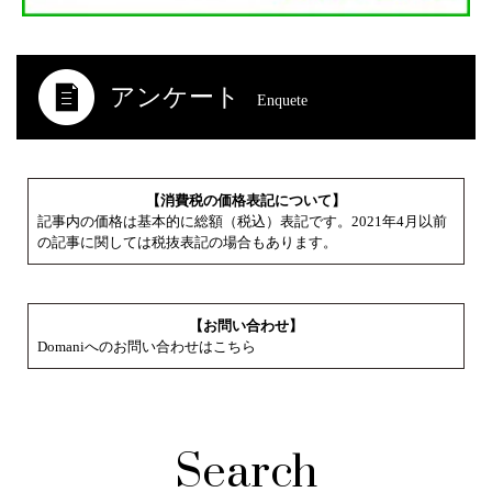
アンケート
Enquete
【消費税の価格表記について】
記事内の価格は基本的に総額（税込）表記です。2021年4月以前
の記事に関しては税抜表記の場合もあります。
【お問い合わせ】
Domaniへのお問い合わせはこちら
Search