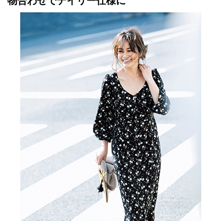
物合わせでデイリー仕様に