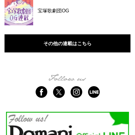
宝塚歌劇団OG
その他の連載はこちら