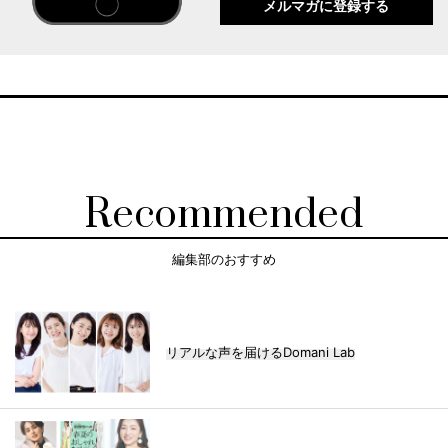
メルマガに登録する
Recommended
編集部のおすすめ
リアルな声を届けるDomani Lab