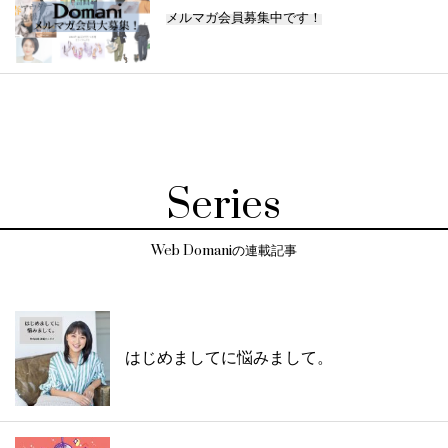
メルマガ会員募集中です！
Series
Web Domaniの連載記事
はじめましてに悩みまして。