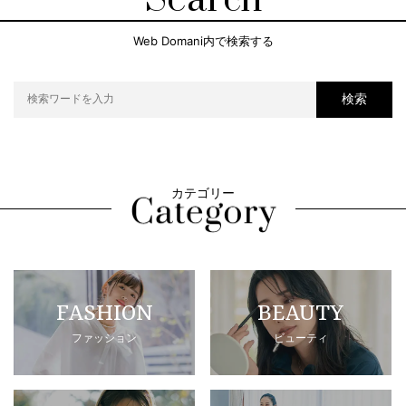
Web Domani内で検索する
検索
カテゴリー
FASHION
BEAUTY
ファッション
ビューティ