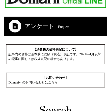
アンケート
Enquete
【消費税の価格表記について】
記事内の価格は基本的に総額（税込）表記です。2021年4月以前
の記事に関しては税抜表記の場合もあります。
【お問い合わせ】
Domaniへのお問い合わせはこちら
Search