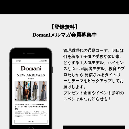
【登録無料】
Domaniメルマガ会員募集中
管理職世代の通勤コーデ、明日は
何を着る？子供の受験や習い事、
どうする？人気モデル、ハイセン
スなDomani読者モデル、教育のプ
ロたちから 発信されるタイムリ
ーなテーマをピックアップしてお
届けします。
プレゼント企画やイベント参加の
スペシャルなお知らせも！