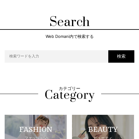
Search
Web Domani内で検索する
検索
カテゴリー
FASHION
BEAUTY
ファッション
ビューティ