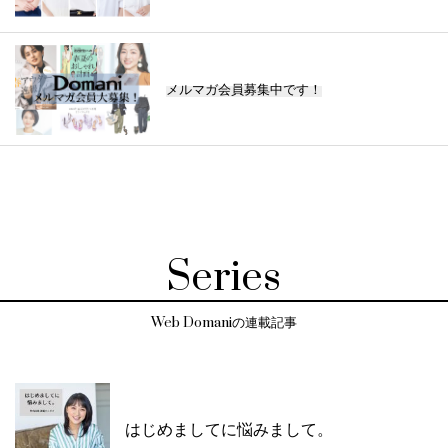
メルマガ会員募集中です！
Series
Web Domaniの連載記事
はじめましてに悩みまして。