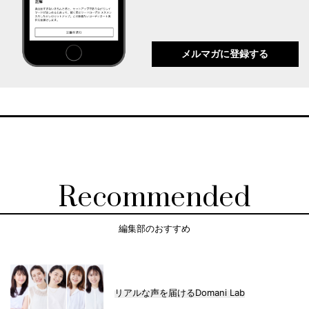
メルマガに登録する
Recommended
編集部のおすすめ
リアルな声を届けるDomani Lab