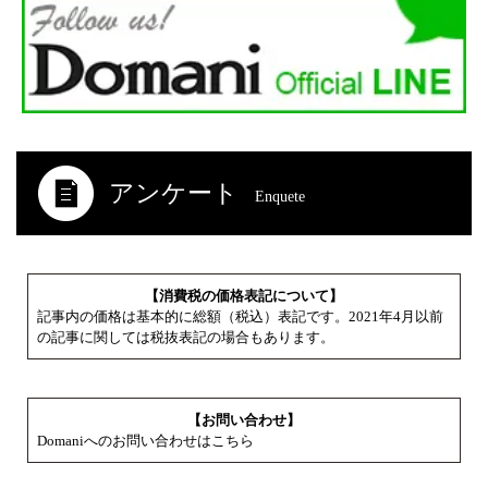
アンケート
Enquete
【消費税の価格表記について】
記事内の価格は基本的に総額（税込）表記です。2021年4月以前
の記事に関しては税抜表記の場合もあります。
【お問い合わせ】
Domaniへのお問い合わせはこちら