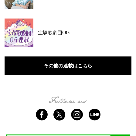
宝塚歌劇団OG
その他の連載はこちら