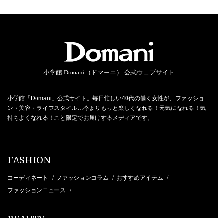
小学館 Domani（ドマーニ） 公式ウェブサイト
小学館「Domani」公式サイト。毎日忙しい40代の働く女性が、ファッショ
ン・美容・ライフスタイル…今よりもっと楽しくなれる！元気になれる！気
持ちよくなれる！こと限定でお届けするメディアです。
FASHION
コーディネート
ファッションコラム
おすすめアイテム
/
/
/
ファッションニュース
/