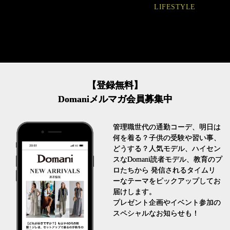
LIFESTYLE
【登録無料】
Domaniメルマガ会員募集中
管理職世代の通勤コーデ、明日は
何を着る？子供の受験や習い事、
どうする？人気モデル、ハイセン
スなDomani読者モデル、教育のプ
ロたちから 発信されるタイムリ
ーなテーマをピックアップしてお
届けします。
プレゼント企画やイベント参加の
スペシャルなお知らせも！