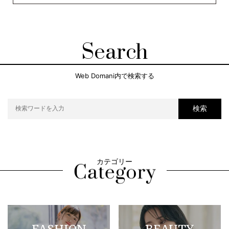
Search
Web Domani内で検索する
検索
カテゴリー