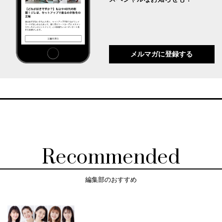
メルマガに登録する
Recommended
編集部のおすすめ