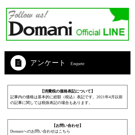
アンケート
Enquete
【消費税の価格表記について】
記事内の価格は基本的に総額（税込）表記です。2021年4月以前
の記事に関しては税抜表記の場合もあります。
【お問い合わせ】
Domaniへのお問い合わせはこちら