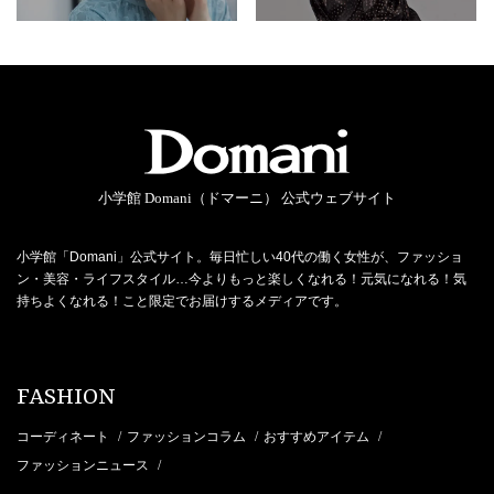
小学館 Domani（ドマーニ） 公式ウェブサイト
小学館「Domani」公式サイト。毎日忙しい40代の働く女性が、ファッショ
ン・美容・ライフスタイル…今よりもっと楽しくなれる！元気になれる！気
持ちよくなれる！こと限定でお届けするメディアです。
FASHION
コーディネート
ファッションコラム
おすすめアイテム
/
/
/
ファッションニュース
/