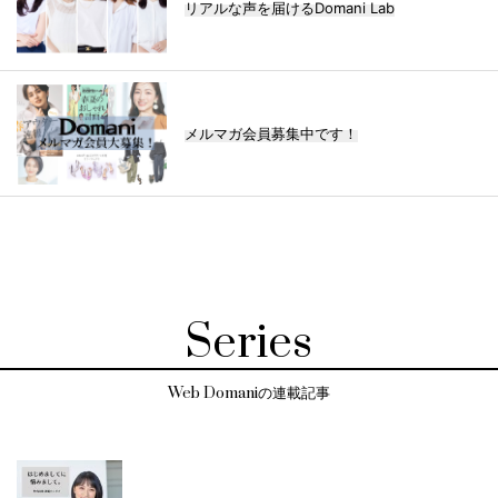
リアルな声を届けるDomani Lab
メルマガ会員募集中です！
Series
Web Domaniの連載記事