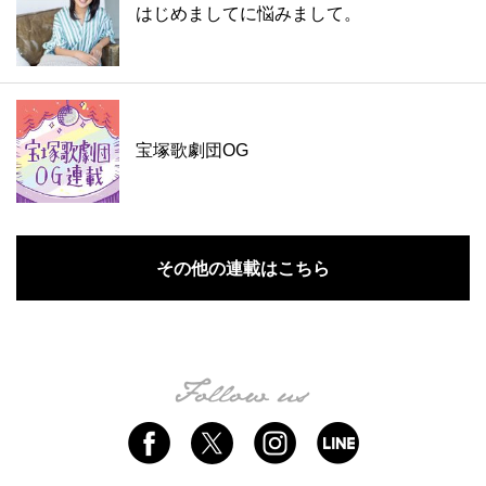
はじめましてに悩みまして。
宝塚歌劇団OG
その他の連載はこちら