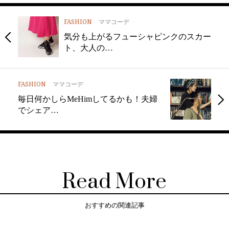
FASHION
ママコーデ
気分も上がるフューシャピンクのスカー
ト、大人の…
FASHION
ママコーデ
毎日何かしらMeHimしてるかも！夫婦
でシェア…
Read More
おすすめの関連記事