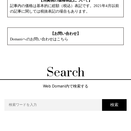
【消費税の価格表記について】
記事内の価格は基本的に総額（税込）表記です。2021年4月以前
の記事に関しては税抜表記の場合もあります。
【お問い合わせ】
Domaniへのお問い合わせはこちら
Search
Web Domani内で検索する
検索