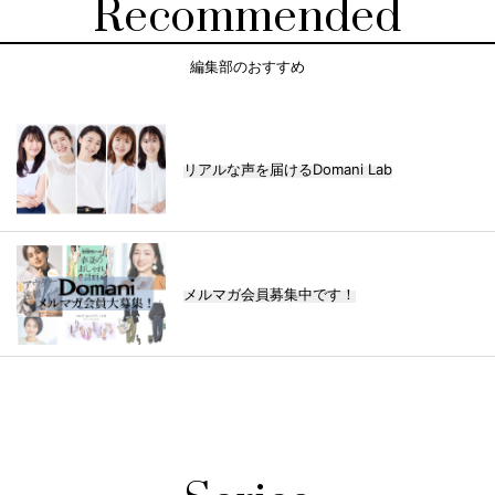
Recommended
編集部のおすすめ
リアルな声を届けるDomani Lab
メルマガ会員募集中です！