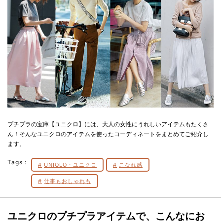
プチプラの宝庫【ユニクロ】には、大人の女性にうれしいアイテムもたくさ
ん！そんなユニクロのアイテムを使ったコーディネートをまとめてご紹介し
ます。
Tags：
UNIQLO・ユニクロ
こなれ感
仕事もおしゃれも
ユニクロのプチプラアイテムで、こんなにお