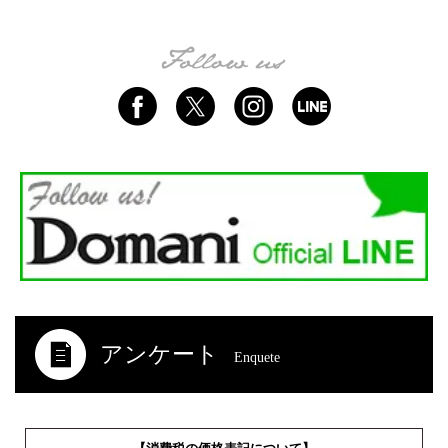
アンケート
Enquete