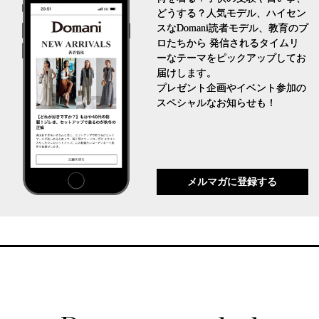
どうする？人気モデル、ハイセン
スなDomani読者モデル、教育のプ
ロたちから 発信されるタイムリ
ーなテーマをピックアップしてお
届けします。
プレゼント企画やイベント参加の
スペシャルなお知らせも！
メルマガに登録する