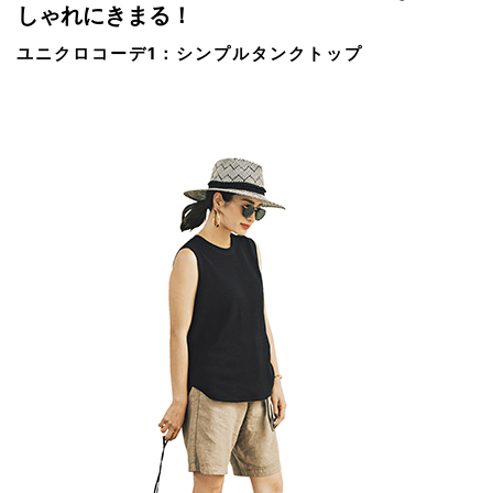
しゃれにきまる！
ユニクロコーデ1：シンプルタンクトップ