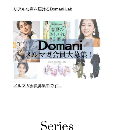
リアルな声を届けるDomani Lab
メルマガ会員募集中です！
Series