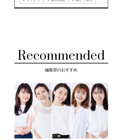
Recommended
編集部のおすすめ