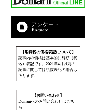
アンケート
【消費税の価格表記について】
記事内の価格は基本的に総額（税
込）表記です。2021年4月以前の
記事に関しては税抜表記の場合も
あります。
【お問い合わせ】
Domaniへのお問い合わせはこち
ら