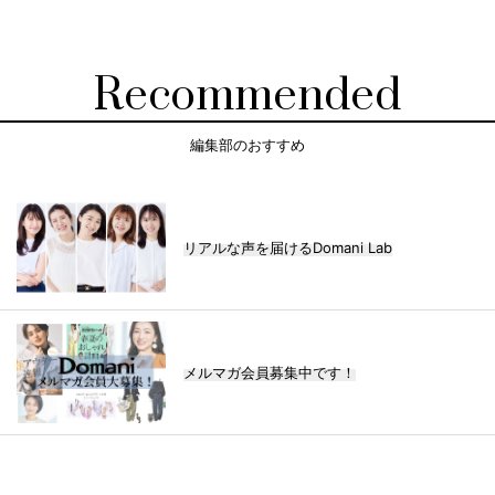
Recommended
編集部のおすすめ
リアルな声を届けるDomani Lab
メルマガ会員募集中です！