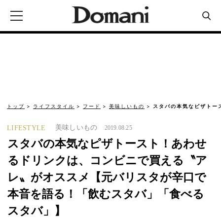
トップ
ライフスタイル
フード
美味しいもの
スタバの本気なピザトー
美味しいもの
LIFESTYLE
2019.08.25
スタバの本気なピザトースト！あわせ
るドリンクは、コンビニで買える〝ア
レ〟がオススメ【元バリスタが辛口で
本音を語る！「飲むスタバ」「食べる
スタバ」】