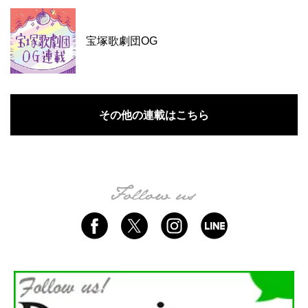
宝塚歌劇団OG
その他の連載はこちら