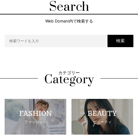
Search
Web Domani内で検索する
検索
カテゴリー
FASHION
BEAUTY
ファッション
ビューティ