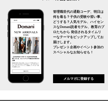
管理職世代の通勤コーデ、明日は
何を着る？子供の受験や習い事、
どうする？人気モデル、ハイセン
スなDomani読者モデル、教育のプ
ロたちから 発信されるタイムリ
ーなテーマをピックアップしてお
届けします。
プレゼント企画やイベント参加の
スペシャルなお知らせも！
メルマガに登録する