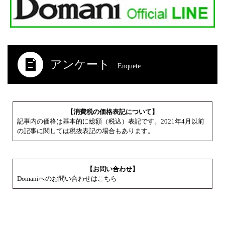
アンケート
Enquete
【消費税の価格表記について】
記事内の価格は基本的に総額（税込）表記です。2021年4月以前
の記事に関しては税抜表記の場合もあります。
【お問い合わせ】
Domaniへのお問い合わせはこちら