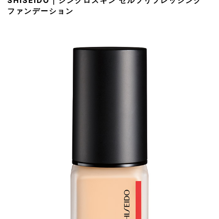
SHISEIDO｜シンクロスキン セルフリフレッシング
ファンデーション