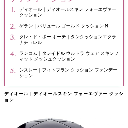
ディオール｜ディオールスキン フォーエヴァー
クッション
ゲラン｜パリュール ゴールド クッション N
クレ・ド・ポー ボーテ｜タンクッションエクラ
ナチュレル
ランコム｜タンイドル ウルトラ ウェア スキンフ
ィット メッシュクッション
シスレー｜フィトブラン クッション ファンデー
ション
ディオール｜ディオールスキン フォーエヴァー クッシ
ョン