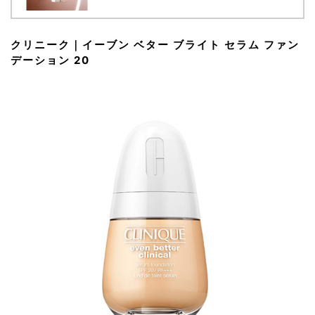
クリニーク｜イーブン ベター ブライト セラム ファン
デーション 20