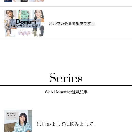
メルマガ会員募集中です！
Series
Web Domaniの連載記事
はじめましてに悩みまして。