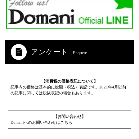
アンケート
Enquete
【消費税の価格表記について】
記事内の価格は基本的に総額（税込）表記です。2021年4月以前
の記事に関しては税抜表記の場合もあります。
【お問い合わせ】
Domaniへのお問い合わせはこちら