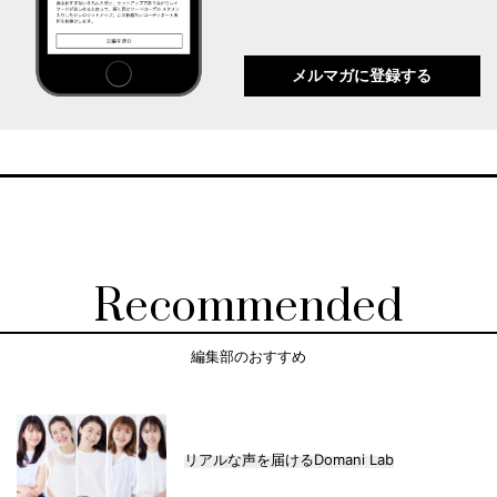
メルマガに登録する
Recommended
編集部のおすすめ
リアルな声を届けるDomani Lab