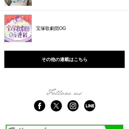
宝塚歌劇団OG
その他の連載はこちら