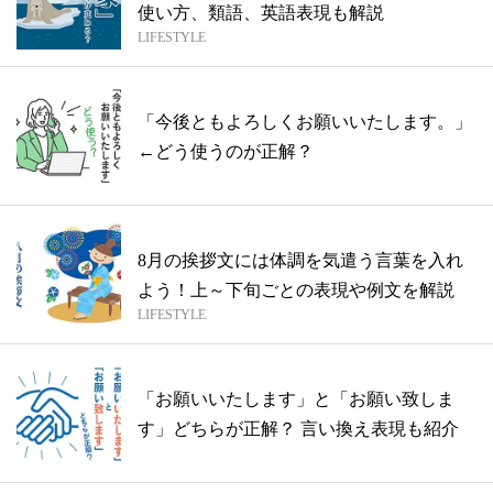
使い方、類語、英語表現も解説
LIFESTYLE
「今後ともよろしくお願いいたします。」
←どう使うのが正解？
8月の挨拶文には体調を気遣う言葉を入れ
よう！上～下旬ごとの表現や例文を解説
LIFESTYLE
「お願いいたします」と「お願い致しま
す」どちらが正解？ 言い換え表現も紹介