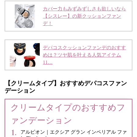
カバー力もみずみずしさも欲しいなら
【シスレー】の新クッションファン
デ！
デパコスクッションファンデのおすす
めは？ツヤ肌を叶える人気アイテム
11…
【クリームタイプ】おすすめデパコスファン
デーション
クリームタイプのおすすめフ
ァンデーション
アルビオン｜エクシア グラン インペリアル ファ