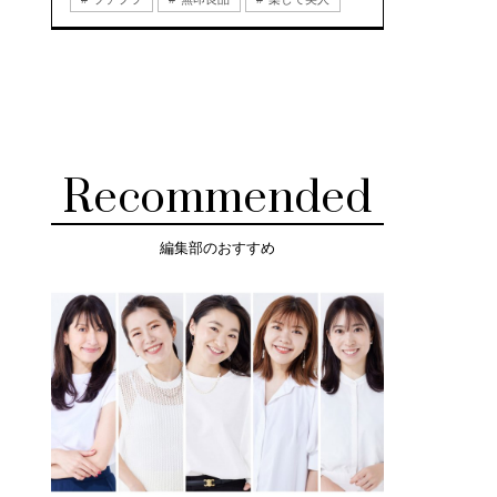
Recommended
編集部のおすすめ