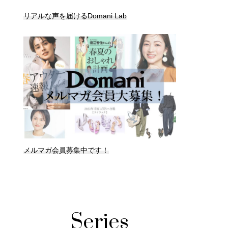
リアルな声を届けるDomani Lab
メルマガ会員募集中です！
Series