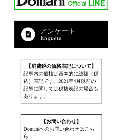
アンケート
【消費税の価格表記について】
記事内の価格は基本的に総額（税
込）表記です。2021年4月以前の
記事に関しては税抜表記の場合も
あります。
【お問い合わせ】
Domaniへのお問い合わせはこち
ら