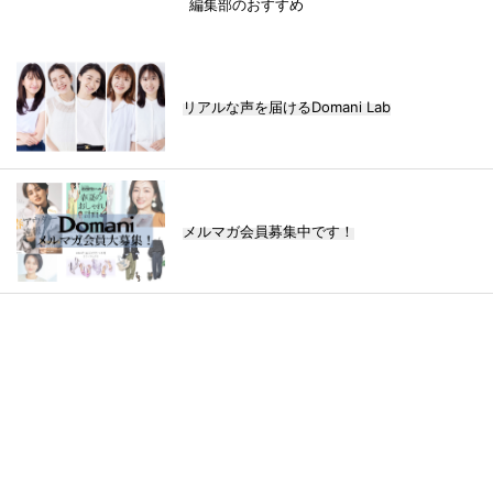
編集部のおすすめ
リアルな声を届けるDomani Lab
メルマガ会員募集中です！