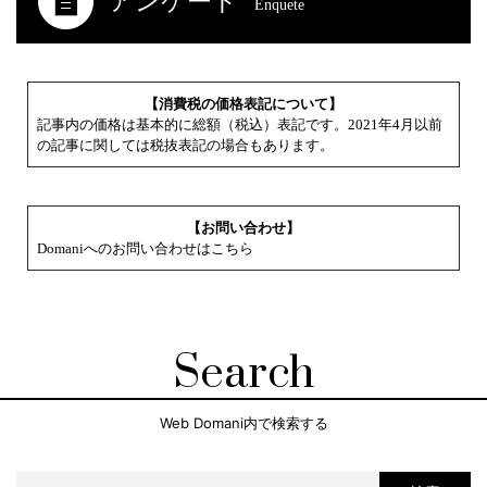
アンケート
Enquete
【消費税の価格表記について】
記事内の価格は基本的に総額（税込）表記です。2021年4月以前
の記事に関しては税抜表記の場合もあります。
【お問い合わせ】
Domaniへのお問い合わせはこちら
Search
Web Domani内で検索する