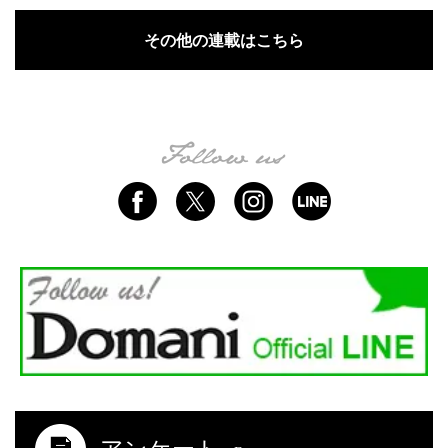
その他の連載はこちら