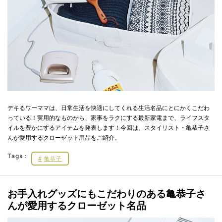
デキるワーママは、日常生活を快適にしてくれる生活名品にとにかくこだわ
っている！実用的なものから、家事をラクにする最新家電まで、ライフスタ
イルを豊かにするアイテムを発表します！今回は、スタイリスト・亀恭子さ
んが愛用するクローゼット用品をご紹介。
Tags：
亀恭子
お手入れグッズにもこだわりのある亀恭子さ
んが愛用するクローゼット名品