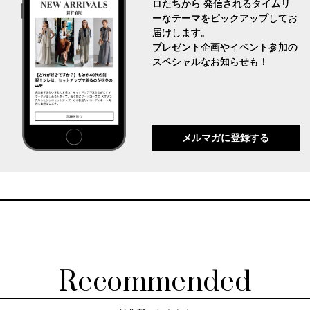
ロたちから 発信されるタイムリ
ーなテーマをピックアップしてお
届けします。
プレゼント企画やイベント参加の
スペシャルなお知らせも！
メルマガに登録する
Recommended