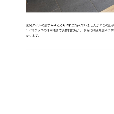
玄関タイルの黒ずみやぬめり汚れに悩んでいませんか？この記
100均グッズの活用法まで具体的に紹介。さらに掃除頻度や予
かります。