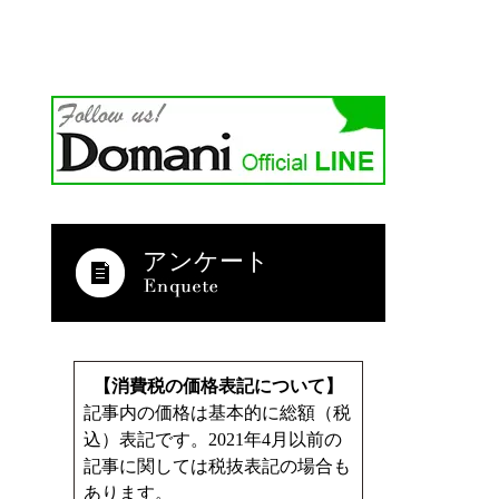
アンケート
【消費税の価格表記について】
記事内の価格は基本的に総額（税
込）表記です。2021年4月以前の
記事に関しては税抜表記の場合も
あります。