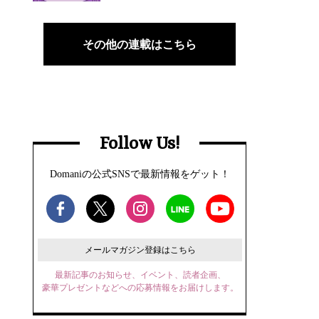
その他の連載はこちら
Follow Us!
Domaniの公式SNSで最新情報をゲット！
メールマガジン登録はこちら
最新記事のお知らせ、イベント、読者企画、
豪華プレゼントなどへの応募情報をお届けします。