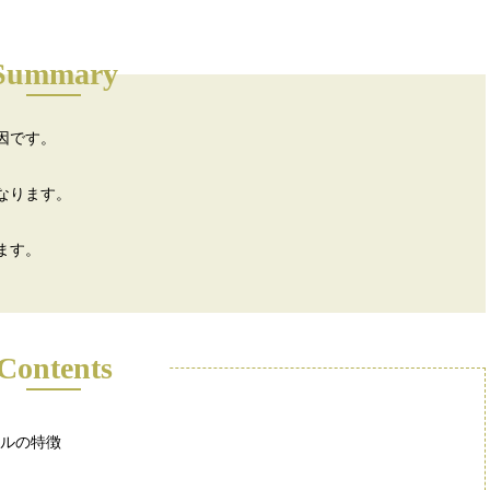
Summary
因です。
なります。
ます。
Contents
イルの特徴