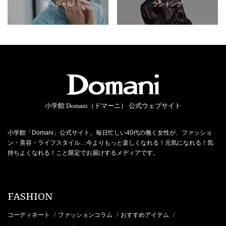
スペシャル
ランキング
小学館 Domani（ドマーニ） 公式ウェブサイト
小学館「Domani」公式サイト。毎日忙しい40代の働く女性が、ファッショ
ン・美容・ライフスタイル…今よりもっと楽しくなれる！元気になれる！気
持ちよくなれる！こと限定でお届けするメディアです。
FASHION
コーディネート
ファッションコラム
おすすめアイテム
/
/
/