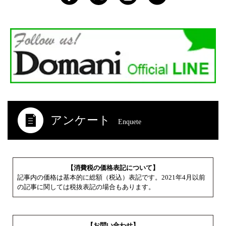
アンケート
Enquete
【消費税の価格表記について】
記事内の価格は基本的に総額（税込）表記です。2021年4月以前
の記事に関しては税抜表記の場合もあります。
【お問い合わせ】