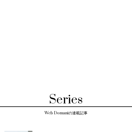
Series
Web Domaniの連載記事