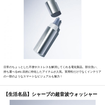
日常のちょっとした不便やストレスを解消してくれる電化製品。部分洗い、
持ち運べるetc.目的に特化したアイテムが人気。実用性だけでなくインテリア
の一部のようなスマートなビジュアルも魅力！
【生活名品】シャープの超音波ウォッシャー