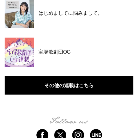
はじめましてに悩みまして。
宝塚歌劇団OG
その他の連載はこちら