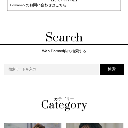
Domaniへのお問い合わせはこちら
Search
Web Domani内で検索する
検索
カテゴリー