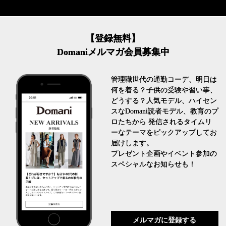
【登録無料】
Domaniメルマガ会員募集中
管理職世代の通勤コーデ、明日は
何を着る？子供の受験や習い事、
どうする？人気モデル、ハイセン
スなDomani読者モデル、教育のプ
ロたちから 発信されるタイムリ
ーなテーマをピックアップしてお
届けします。
プレゼント企画やイベント参加の
スペシャルなお知らせも！
メルマガに登録する