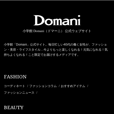
小学館 Domani（ドマーニ） 公式ウェブサイト
小学館「Domani」公式サイト。毎日忙しい40代の働く女性が、ファッショ
ン・美容・ライフスタイル…今よりもっと楽しくなれる！元気になれる！気
持ちよくなれる！こと限定でお届けするメディアです。
FASHION
コーディネート
ファッションコラム
おすすめアイテム
/
/
/
ファッションニュース
/
BEAUTY