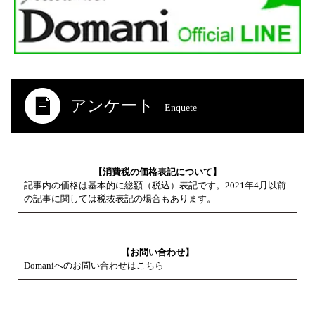
アンケート
Enquete
【消費税の価格表記について】
記事内の価格は基本的に総額（税込）表記です。2021年4月以前
の記事に関しては税抜表記の場合もあります。
【お問い合わせ】
Domaniへのお問い合わせはこちら