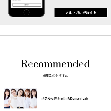
メルマガに登録する
Recommended
編集部のおすすめ
リアルな声を届けるDomani Lab