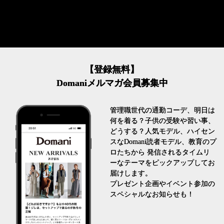
【登録無料】
Domaniメルマガ会員募集中
管理職世代の通勤コーデ、明日は
何を着る？子供の受験や習い事、
どうする？人気モデル、ハイセン
スなDomani読者モデル、教育のプ
ロたちから 発信されるタイムリ
ーなテーマをピックアップしてお
届けします。
プレゼント企画やイベント参加の
スペシャルなお知らせも！