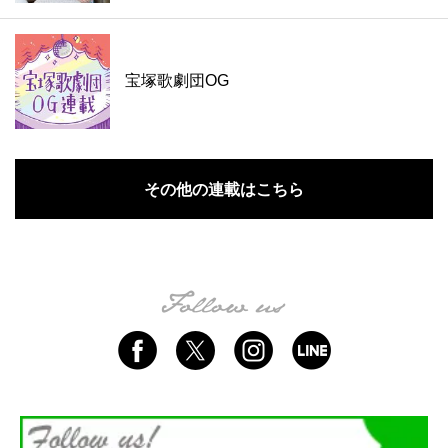
宝塚歌劇団OG
その他の連載はこちら