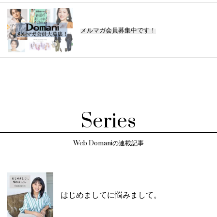
メルマガ会員募集中です！
Series
Web Domaniの連載記事
はじめましてに悩みまして。