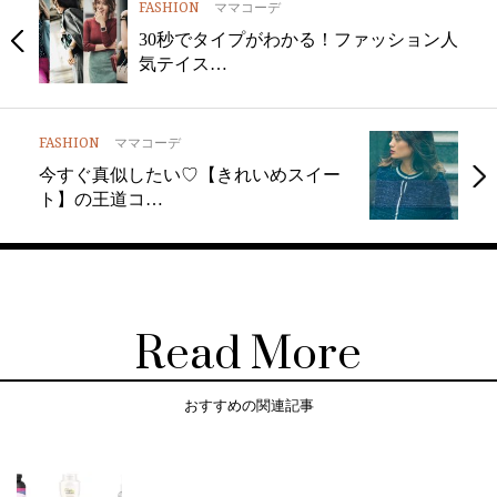
FASHION
ママコーデ
30秒でタイプがわかる！ファッション人
気テイス…
FASHION
ママコーデ
今すぐ真似したい♡【きれいめスイー
ト】の王道コ…
Read More
おすすめの関連記事