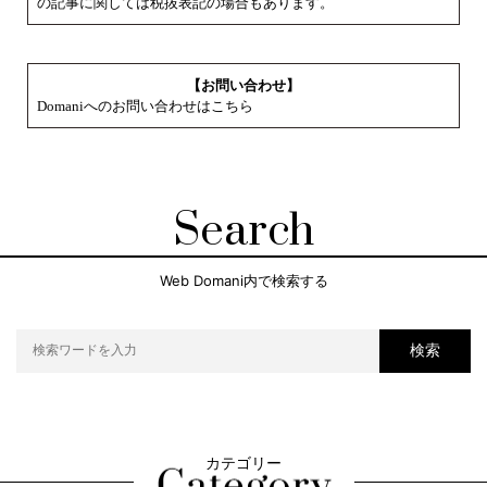
の記事に関しては税抜表記の場合もあります。
【お問い合わせ】
Domaniへのお問い合わせはこちら
Search
Web Domani内で検索する
検索
カテゴリー