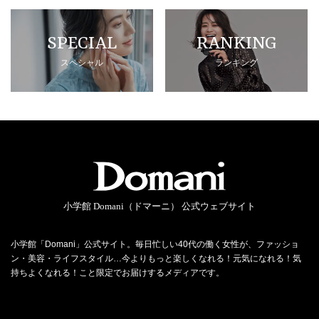
SPECIAL
RANKING
スペシャル
ランキング
小学館 Domani（ドマーニ） 公式ウェブサイト
小学館「Domani」公式サイト。毎日忙しい40代の働く女性が、ファッショ
ン・美容・ライフスタイル…今よりもっと楽しくなれる！元気になれる！気
持ちよくなれる！こと限定でお届けするメディアです。