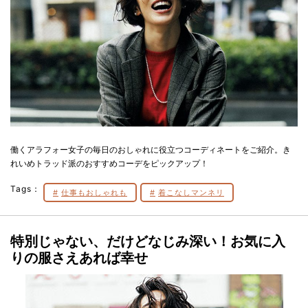
働くアラフォー女子の毎日のおしゃれに役立つコーディネートをご紹介。き
れいめトラッド派のおすすめコーデをピックアップ！
Tags：
仕事もおしゃれも
着こなしマンネリ
特別じゃない、だけどなじみ深い！お気に入
りの服さえあれば幸せ