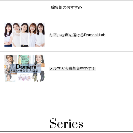
編集部のおすすめ
リアルな声を届けるDomani Lab
メルマガ会員募集中です！
Series