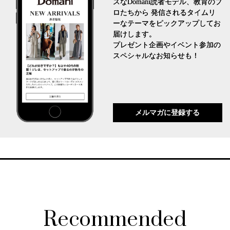
スなDomani読者モデル、教育のプ
ロたちから 発信されるタイムリ
ーなテーマをピックアップしてお
届けします。
プレゼント企画やイベント参加の
スペシャルなお知らせも！
メルマガに登録する
Recommended