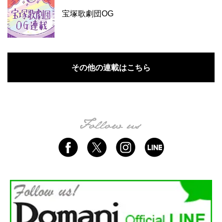
宝塚歌劇団OG
その他の連載はこちら