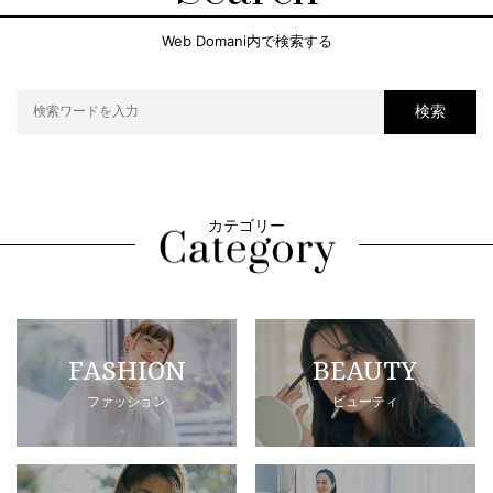
Web Domani内で検索する
検索
カテゴリー
FASHION
BEAUTY
ファッション
ビューティ