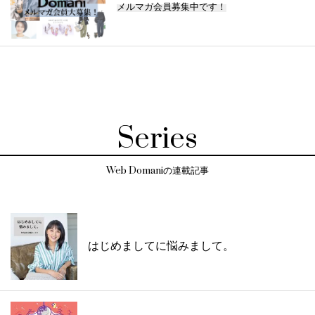
メルマガ会員募集中です！
Series
Web Domaniの連載記事
はじめましてに悩みまして。