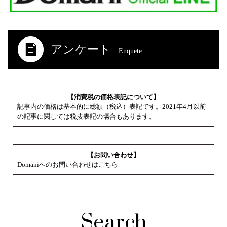
アンケート
Enquete
【消費税の価格表記について】
記事内の価格は基本的に総額（税込）表記です。2021年4月以前
の記事に関しては税抜表記の場合もあります。
【お問い合わせ】
Domaniへのお問い合わせはこちら
Search