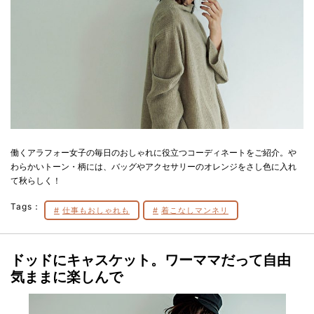
働くアラフォー女子の毎日のおしゃれに役立つコーディネートをご紹介。や
わらかいトーン・柄には、バッグやアクセサリーのオレンジをさし色に入れ
て秋らしく！
Tags：
仕事もおしゃれも
着こなしマンネリ
ドッドにキャスケット。ワーママだって自由
気ままに楽しんで