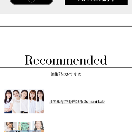
Recommended
編集部のおすすめ
リアルな声を届けるDomani Lab