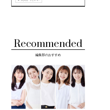
Recommended
編集部のおすすめ