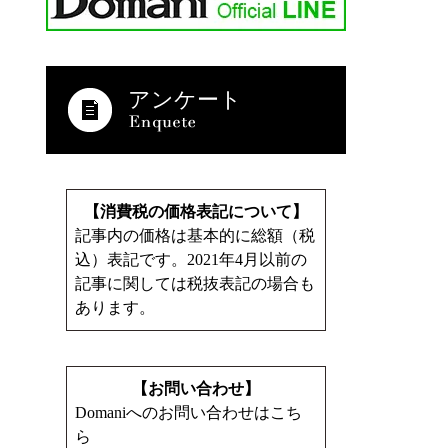
アンケート
【消費税の価格表記について】
記事内の価格は基本的に総額（税
込）表記です。2021年4月以前の
記事に関しては税抜表記の場合も
あります。
【お問い合わせ】
Domaniへのお問い合わせはこち
ら