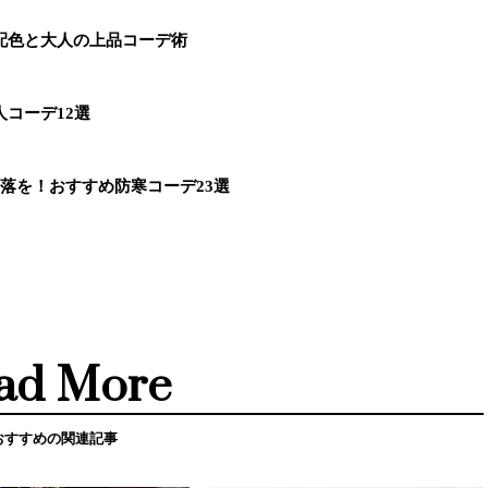
配色と大人の上品コーデ術
コーデ12選
落を！おすすめ防寒コーデ23選
ad More
おすすめの関連記事