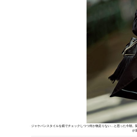
ジャケパンスタイルを鏡でチェックしつつ何か物足りない…と思った今朝。
が