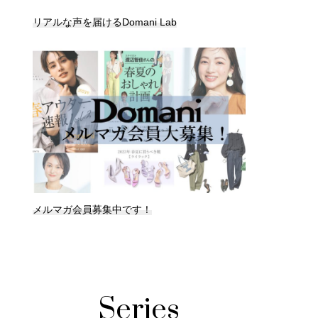
リアルな声を届けるDomani Lab
メルマガ会員募集中です！
Series