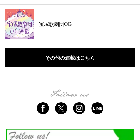
宝塚歌劇団OG
その他の連載はこちら