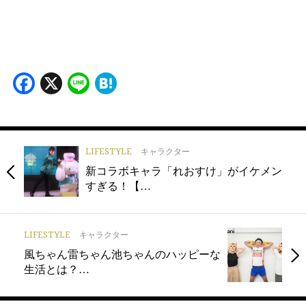
Facebook
X
Line
Hatena
LIFESTYLE
キャラクター
新コラボキャラ「れおすけ」がイケメン
すぎる！【…
LIFESTYLE
キャラクター
風ちゃん雷ちゃん池ちゃんのハッピーな
生活とは？…