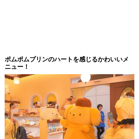
ポムポムプリンのハートを感じるかわいいメ
ニュー！