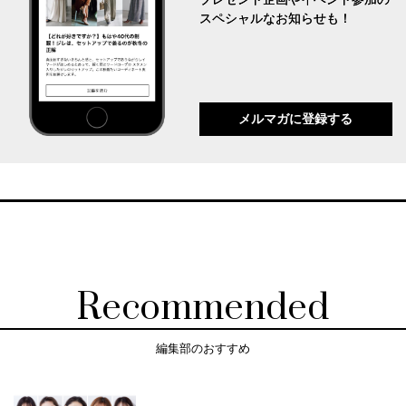
スペシャルなお知らせも！
メルマガに登録する
Recommended
編集部のおすすめ