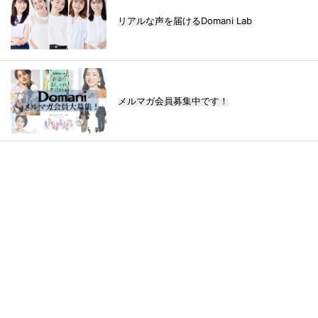
リアルな声を届けるDomani Lab
メルマガ会員募集中です！