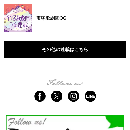
宝塚歌劇団OG
その他の連載はこちら