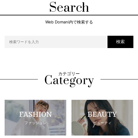
Search
Web Domani内で検索する
検索
カテゴリー
FASHION
BEAUTY
ファッション
ビューティ