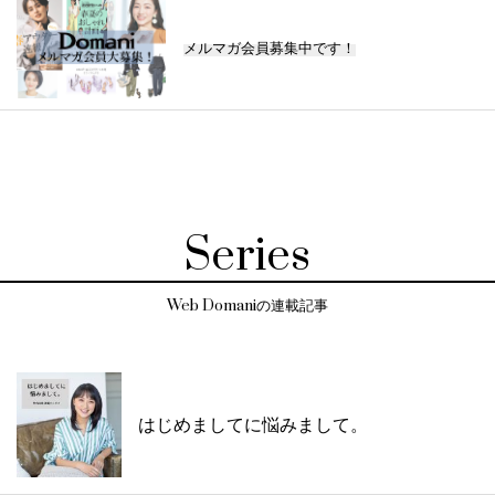
メルマガ会員募集中です！
Series
Web Domaniの連載記事
はじめましてに悩みまして。