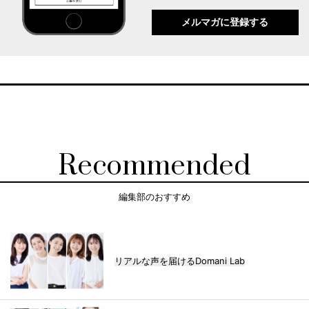
メルマガに登録する
Recommended
編集部のおすすめ
リアルな声を届けるDomani Lab