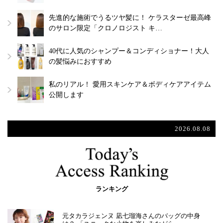
先進的な施術でうるツヤ髪に！ ケラスターゼ最高峰
のサロン限定「クロノロジスト キ…
40代に人気のシャンプー＆コンディショナー！大人
の髪悩みにおすすめ
私のリアル！ 愛用スキンケア＆ボディケアアイテム
公開します
2026.08.08
ランキング
元タカラジェンヌ 凪七瑠海さんのバッグの中身