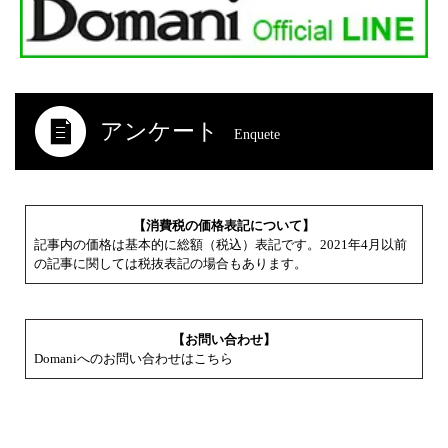
アンケート
Enquete
【消費税の価格表記について】
記事内の価格は基本的に総額（税込）表記です。2021年4月以前
の記事に関しては税抜表記の場合もあります。
【お問い合わせ】
Domaniへのお問い合わせはこちら