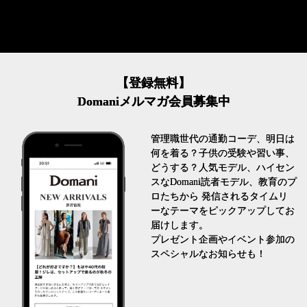
【登録無料】
Domaniメルマガ会員募集中
管理職世代の通勤コーデ、明日は
何を着る？子供の受験や習い事、
どうする？人気モデル、ハイセン
スなDomani読者モデル、教育のプ
ロたちから 発信されるタイムリ
ーなテーマをピックアップしてお
届けします。
プレゼント企画やイベント参加の
スペシャルなお知らせも！