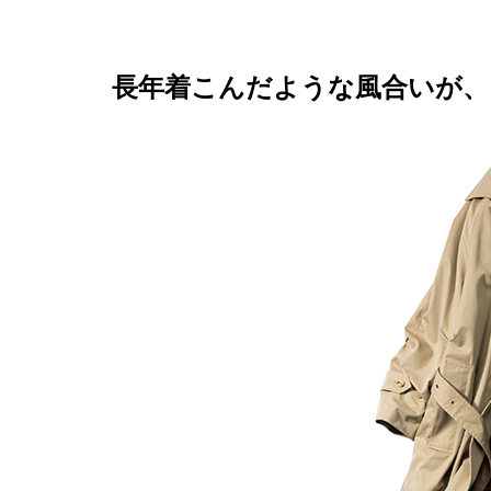
長年着こんだような風合いが、