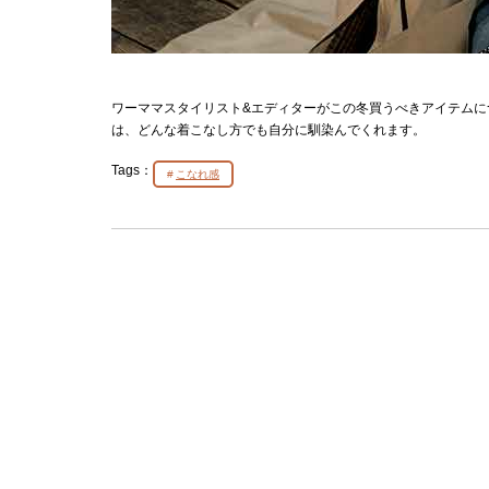
ワーママスタイリスト&エディターがこの冬買うべきアイテム
は、どんな着こなし方でも自分に馴染んでくれます。
Tags：
こなれ感