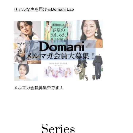
リアルな声を届けるDomani Lab
メルマガ会員募集中です！
Series