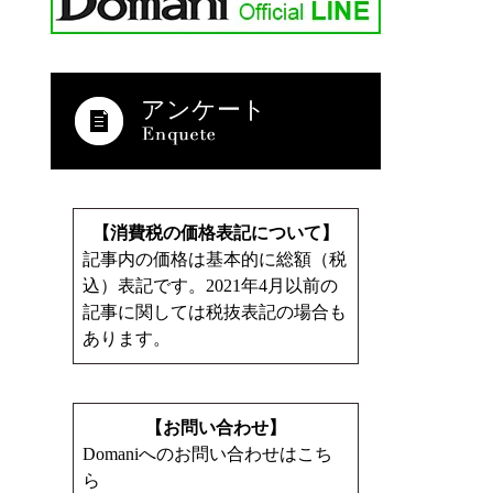
アンケート
【消費税の価格表記について】
記事内の価格は基本的に総額（税
込）表記です。2021年4月以前の
記事に関しては税抜表記の場合も
あります。
【お問い合わせ】
Domaniへのお問い合わせはこち
ら