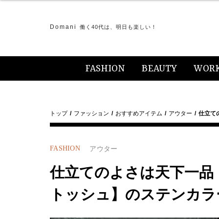
Domani
働く40代は、明日も楽しい！
FASHION
BEAUTY
WOR
トップ
ファッション
おすすめアイテム
アウター
仕立て
FASHION
アウター
仕立てのよさは天下一品
トッシュ】のステンカラ