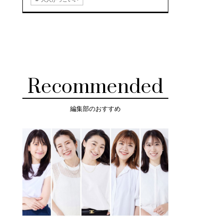
Recommended
編集部のおすすめ