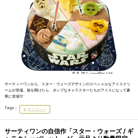
サーティーワンから、スター・ウォーズデザインのスペシャルなアイスクリ
ームが登場。箱を開けたら、ポップなキャラクターたちがアイスになって豪
華に登場♡
Tags：
ディズニー
サーティワンの自信作「スター・ウォーズ / ギ