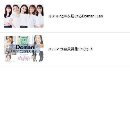
リアルな声を届けるDomani Lab
メルマガ会員募集中です！