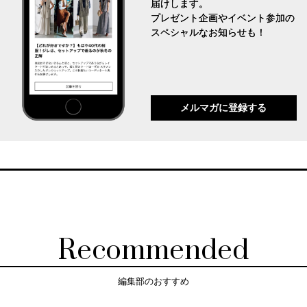
届けします。
プレゼント企画やイベント参加の
スペシャルなお知らせも！
メルマガに登録する
Recommended
編集部のおすすめ