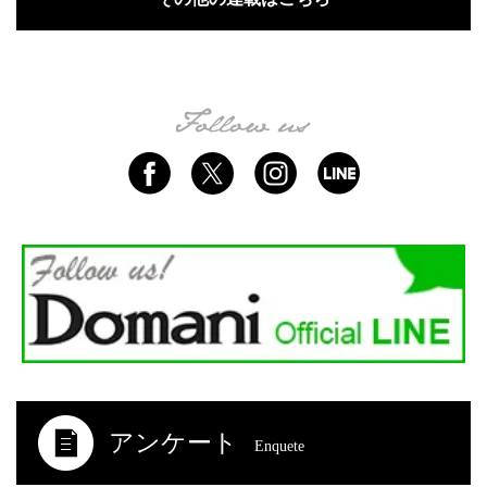
アンケート
Enquete