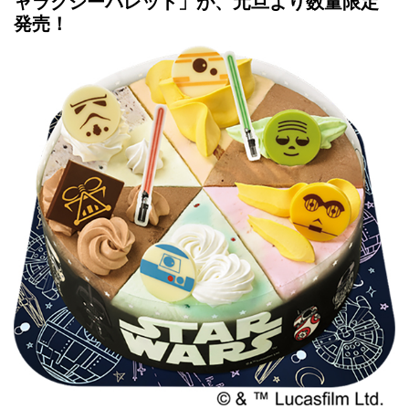
ャラクシーパレット」が、元旦より数量限定
発売！