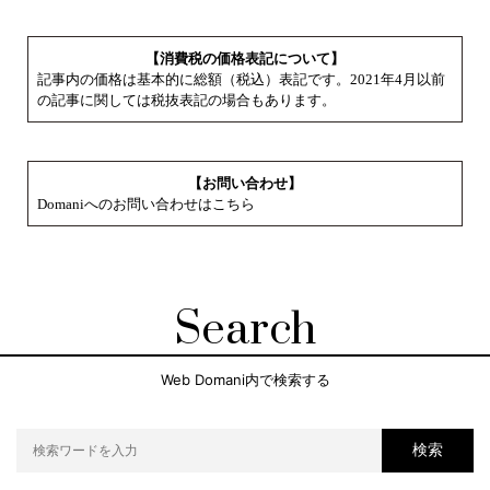
【消費税の価格表記について】
記事内の価格は基本的に総額（税込）表記です。2021年4月以前
の記事に関しては税抜表記の場合もあります。
【お問い合わせ】
Domaniへのお問い合わせはこちら
Search
Web Domani内で検索する
検索