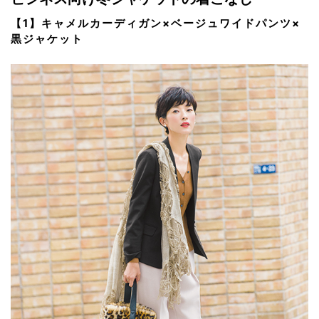
【1】キャメルカーディガン×ベージュワイドパンツ×
黒ジャケット