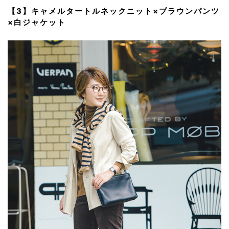
【3】キャメルタートルネックニット×ブラウンパンツ
×白ジャケット