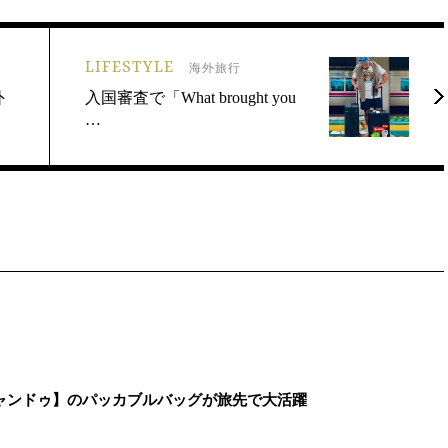
LIFESTYLE
海外旅行
外
入国審査で「What brought you
…
ャンドゥ】のパッカブルバッグが旅先で大活躍