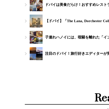
ドバイは美食だらけ！おすすめレスト
【ドバイ】「The Lana, Dorchester Co
子連れハノイには、喧騒を離れた「イン
注目のドバイ！旅行好きエディターが
Re