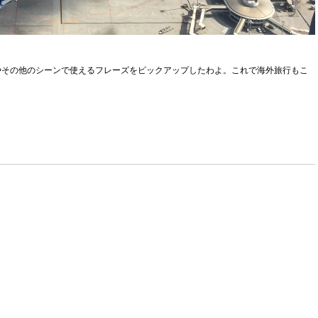
やその他のシーンで使えるフレーズをピックアップしたわよ。これで海外旅行もこ