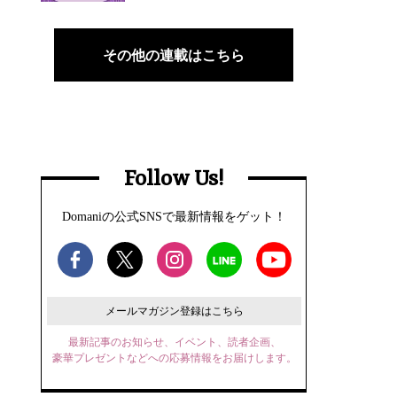
その他の連載はこちら
Follow Us!
Domaniの公式SNSで最新情報をゲット！
メールマガジン登録はこちら
最新記事のお知らせ、イベント、読者企画、
豪華プレゼントなどへの応募情報をお届けします。