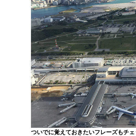
ついでに覚えておきたいフレーズもチェ