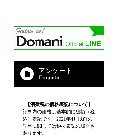
アンケート
【消費税の価格表記について】
記事内の価格は基本的に総額（税
込）表記です。2021年4月以前の
記事に関しては税抜表記の場合も
あります。