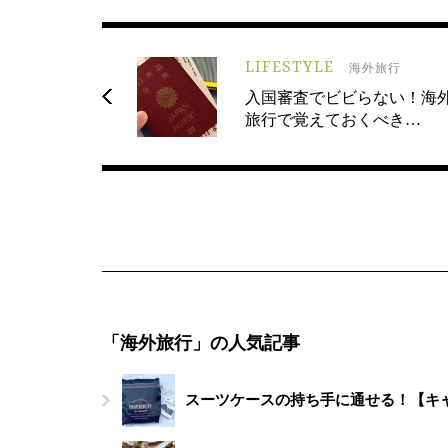
LIFESTYLE
海外旅行
入国審査でビビらない！海
旅行で覚えておくべき…
「海外旅行」の人気記事
スーツケースの持ち手に通せる！【キ