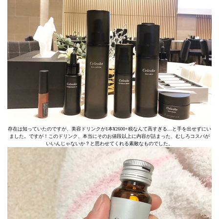
存在は知っていたのですが、美容ドリンクが1本¥2600+税なんて高すぎる…と手を出せずにい
ました。ですが！このドリンク、本当にそのお値段以上に内容が詰まった、むしろコスパが
いいんじゃないか？と思わせてくれる素敵なものでした。