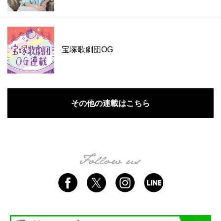
宝塚歌劇団OG
その他の連載はこちら