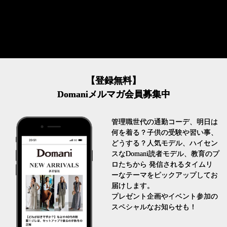
【登録無料】
Domaniメルマガ会員募集中
管理職世代の通勤コーデ、明日は
何を着る？子供の受験や習い事、
どうする？人気モデル、ハイセン
スなDomani読者モデル、教育のプ
ロたちから 発信されるタイムリ
ーなテーマをピックアップしてお
届けします。
プレゼント企画やイベント参加の
スペシャルなお知らせも！