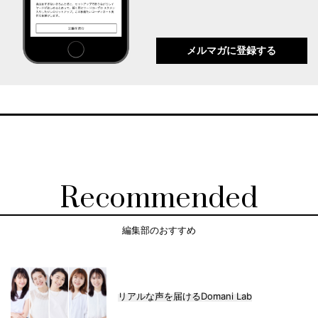
メルマガに登録する
Recommended
編集部のおすすめ
リアルな声を届けるDomani Lab