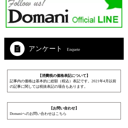
アンケート
Enquete
【消費税の価格表記について】
記事内の価格は基本的に総額（税込）表記です。2021年4月以前
の記事に関しては税抜表記の場合もあります。
【お問い合わせ】
Domaniへのお問い合わせはこちら