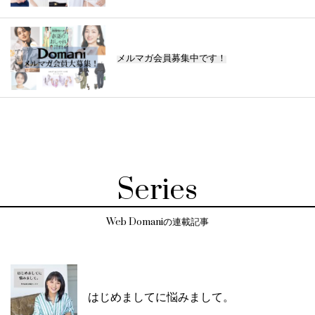
メルマガ会員募集中です！
Series
Web Domaniの連載記事
はじめましてに悩みまして。