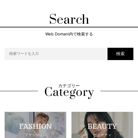
Search
Web Domani内で検索する
検索
カテゴリー
FASHION
BEAUTY
ファッション
ビューティ