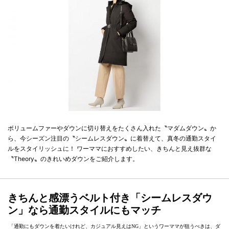
ボリュームファーやダウンに切り替えをたくさん入れた〝マダムダウン〟か
ら、今シーズン注目の〝シームレスダウン〟に着替えて、真冬の通勤スタイ
ルをスタイリッシュに！ ワーママにおすすめしたい、きちんと見え抜群な
〝Theory〟のきれいめダウンをご紹介します。
きちんと感漂うベルト付き「シームレスダウ
ン」なら通勤スタイルにもマッチ
「通勤にもダウンを着たいけれど、カジュアル見えはNG」というワーママが狙うべきは、ダ