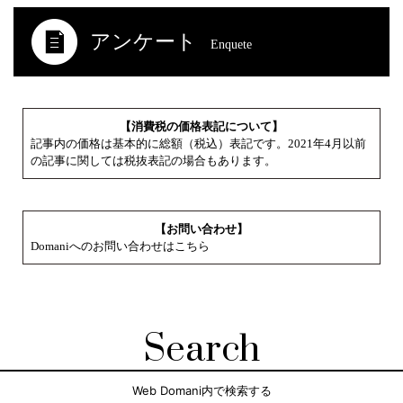
アンケート
Enquete
【消費税の価格表記について】
記事内の価格は基本的に総額（税込）表記です。2021年4月以前
の記事に関しては税抜表記の場合もあります。
【お問い合わせ】
Domaniへのお問い合わせはこちら
Search
Web Domani内で検索する