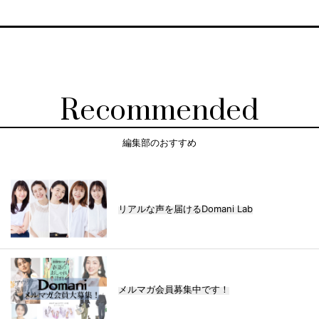
Recommended
編集部のおすすめ
リアルな声を届けるDomani Lab
メルマガ会員募集中です！