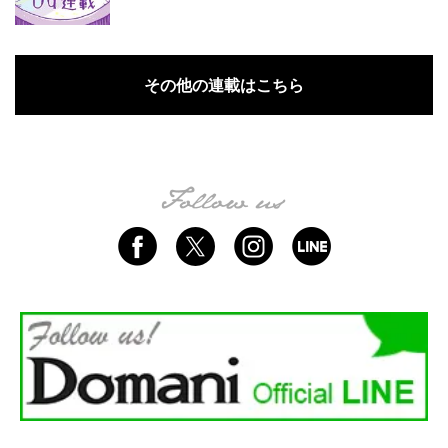
その他の連載はこちら