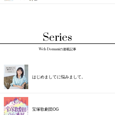
Series
Web Domaniの連載記事
はじめましてに悩みまして。
宝塚歌劇団OG