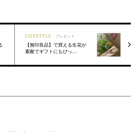
LIFESTYLE
プレゼント
る
【無印良品】で買える生花が
素敵でギフトにもぴっ…