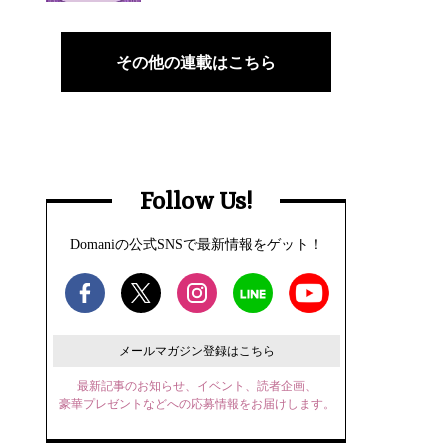
その他の連載はこちら
Follow Us!
Domaniの公式SNSで最新情報をゲット！
メールマガジン登録はこちら
最新記事のお知らせ、イベント、読者企画、
豪華プレゼントなどへの応募情報をお届けします。