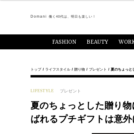
Domani
働く40代は、明日も楽しい！
FASHION
BEAUTY
WOR
トップ
ライフスタイル
贈り物
プレゼント
夏のちょっと
LIFESTYLE
プレゼント
夏のちょっとした贈り物
ばれるプチギフトは意外