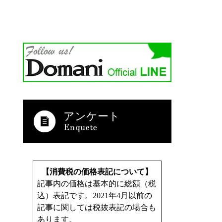
アンケート
【消費税の価格表記について】
記事内の価格は基本的に総額（税
込）表記です。2021年4月以前の
記事に関しては税抜表記の場合も
あります。