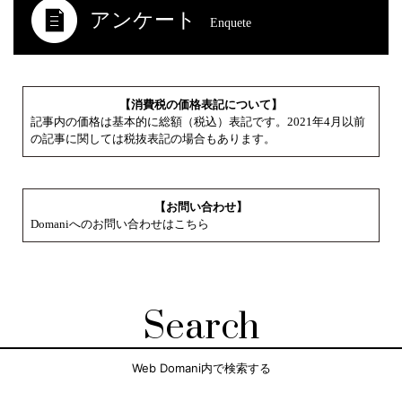
アンケート
Enquete
【消費税の価格表記について】
記事内の価格は基本的に総額（税込）表記です。2021年4月以前
の記事に関しては税抜表記の場合もあります。
【お問い合わせ】
Domaniへのお問い合わせはこちら
Search
Web Domani内で検索する