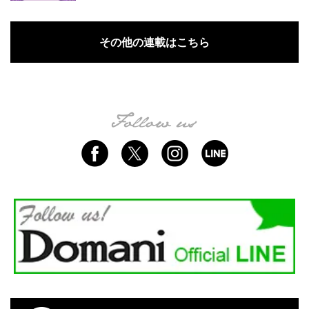
その他の連載はこちら