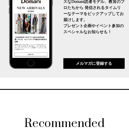
スなDomani読者モデル、教育のプ
ロたちから 発信されるタイムリ
ーなテーマをピックアップしてお
届けします。
プレゼント企画やイベント参加の
スペシャルなお知らせも！
メルマガに登録する
Recommended