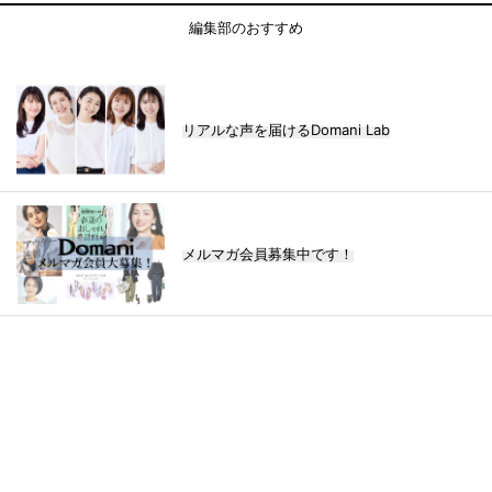
編集部のおすすめ
リアルな声を届けるDomani Lab
メルマガ会員募集中です！