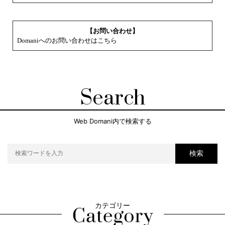
【お問い合わせ】
Domaniへのお問い合わせはこちら
Search
Web Domani内で検索する
検索
カテゴリー