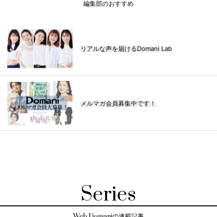
編集部のおすすめ
リアルな声を届けるDomani Lab
メルマガ会員募集中です！
Series
Web Domaniの連載記事