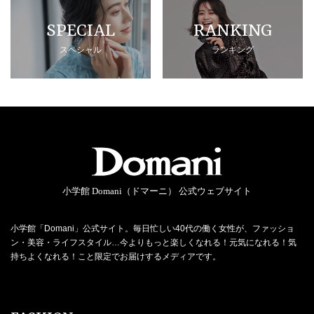
SPECIAL
RANKING
スペシャル
ランキング
小学館 Domani（ドマーニ） 公式ウェブサイト
小学館「Domani」公式サイト。毎日忙しい40代の働く女性が、ファッショ
ン・美容・ライフスタイル…今よりもっと楽しくなれる！元気になれる！気
持ちよくなれる！こと限定でお届けするメディアです。