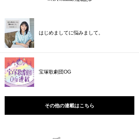
はじめましてに悩みまして。
宝塚歌劇団OG
その他の連載はこちら