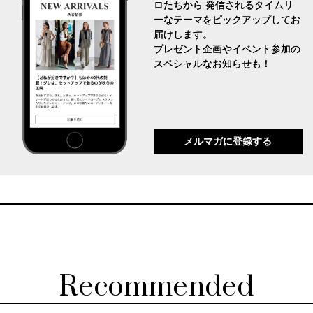
ロたちから 発信されるタイムリ
ーなテーマをピックアップしてお
届けします。
プレゼント企画やイベント参加の
スペシャルなお知らせも！
メルマガに登録する
Recommended