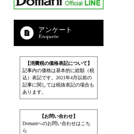
アンケート
【消費税の価格表記について】
記事内の価格は基本的に総額（税
込）表記です。2021年4月以前の
記事に関しては税抜表記の場合も
あります。
【お問い合わせ】
Domaniへのお問い合わせはこち
ら