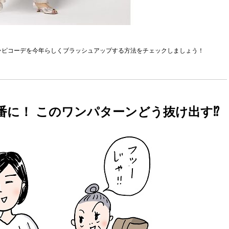
ワンピコーデを今年らしくブラッシュアップする方法をチェックしましょう！
番に！ このワンパターンどう抜け出す⁉