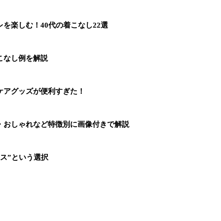
を楽しむ！40代の着こなし22選
こなし例を解説
ケアグッズが便利すぎた！
・おしゃれなど特徴別に画像付きで解説
ス”という選択