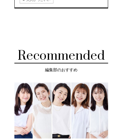
Recommended
編集部のおすすめ