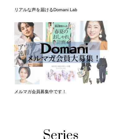
リアルな声を届けるDomani Lab
メルマガ会員募集中です！
Series