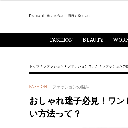
Domani
働く40代は、明日も楽しい！
FASHION
BEAUTY
WOR
トップ
ファッション
ファッションコラム
ファッションの
FASHION
ファッションの悩み
おしゃれ迷子必見！ワン
い方法って？