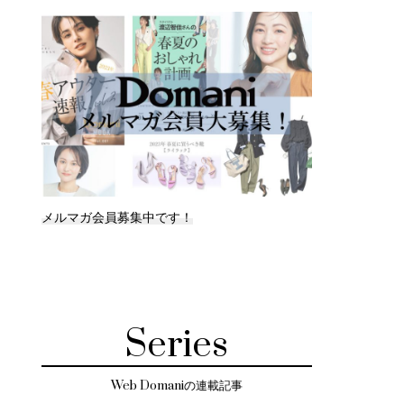
メルマガ会員募集中です！
Series
Web Domaniの連載記事