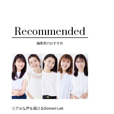
Recommended
編集部のおすすめ
リアルな声を届けるDomani Lab