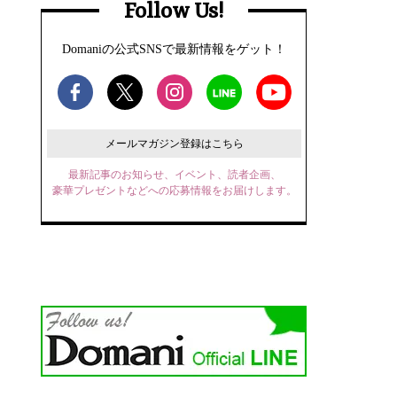
Follow Us!
Domaniの公式SNSで最新情報をゲット！
メールマガジン登録はこちら
最新記事のお知らせ、イベント、読者企画、
豪華プレゼントなどへの応募情報をお届けします。