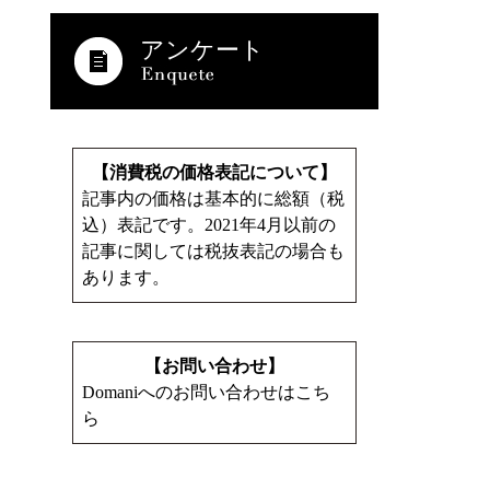
アンケート
【消費税の価格表記について】
記事内の価格は基本的に総額（税
込）表記です。2021年4月以前の
記事に関しては税抜表記の場合も
あります。
【お問い合わせ】
Domaniへのお問い合わせはこち
ら