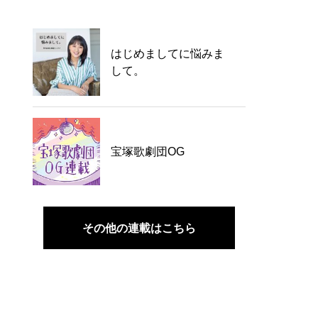
はじめましてに悩みま
して。
宝塚歌劇団OG
その他の連載はこちら