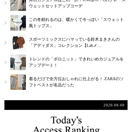
ウェットセットアップコーデ
この冬頼れるのは、暖かくて今っぽい「スウェット
風トップス」
スポーツミックスにハマっている鈴木まきさんの
「アディダス」コレクション【Labメ…
トレンドの「ポロニット」できれいめカジュアルを
アップデート！
着るだけで全方位おしゃれに仕上がる！ ZARAのソ
フトベストが名品だった
2026.08.08