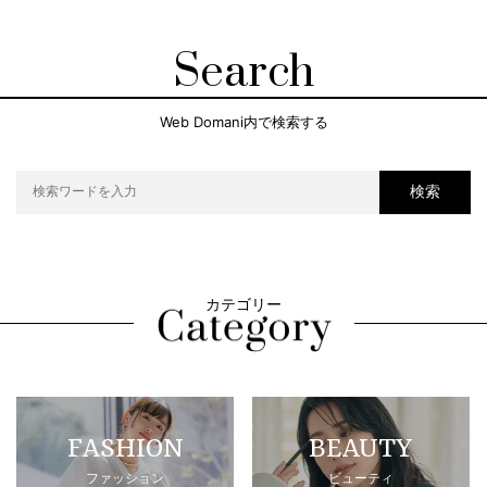
Search
Web Domani内で検索する
検索
カテゴリー
FASHION
BEAUTY
ファッション
ビューティ