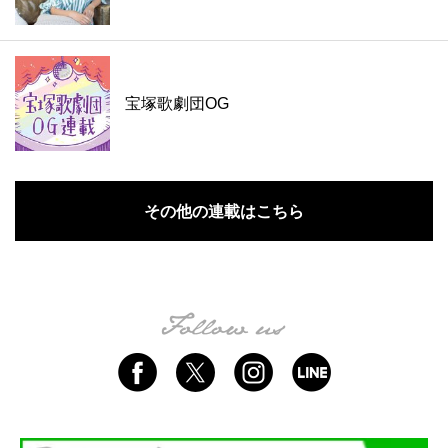
宝塚歌劇団OG
その他の連載はこちら