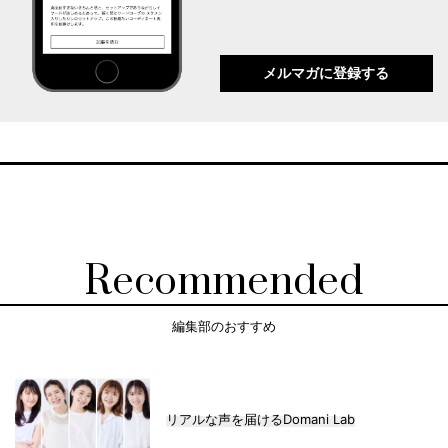
メルマガに登録する
Recommended
編集部のおすすめ
リアルな声を届けるDomani Lab