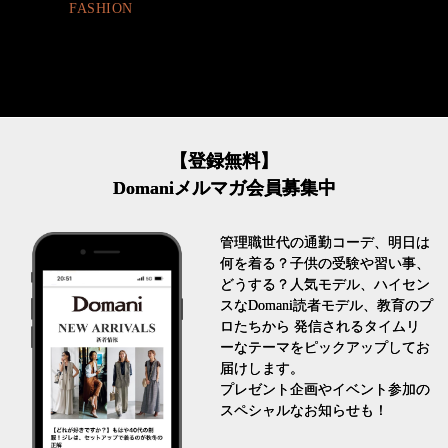
LIFESTYLE
【登録無料】
Domaniメルマガ会員募集中
管理職世代の通勤コーデ、明日は
何を着る？子供の受験や習い事、
どうする？人気モデル、ハイセン
スなDomani読者モデル、教育のプ
ロたちから 発信されるタイムリ
ーなテーマをピックアップしてお
届けします。
プレゼント企画やイベント参加の
スペシャルなお知らせも！