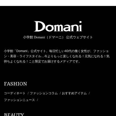
小学館 Domani（ドマーニ） 公式ウェブサイト
小学館「Domani」公式サイト。毎日忙しい40代の働く女性が、ファッショ
ン・美容・ライフスタイル…今よりもっと楽しくなれる！元気になれる！気
持ちよくなれる！こと限定でお届けするメディアです。
FASHION
コーディネート
ファッションコラム
おすすめアイテム
/
/
/
ファッションニュース
/
BEAUTY