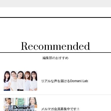
Recommended
編集部のおすすめ
リアルな声を届けるDomani Lab
メルマガ会員募集中です！