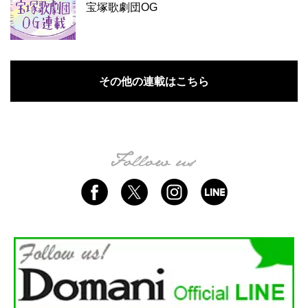
宝塚歌劇団OG
その他の連載はこちら