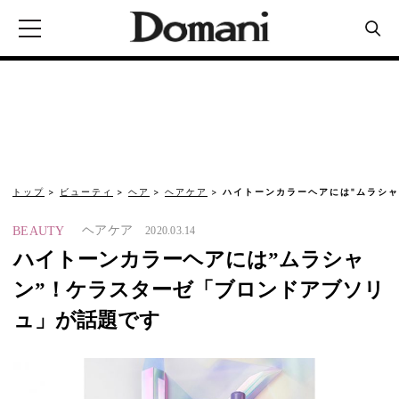
トップ
ビューティ
ヘア
ヘアケア
ハイトーンカラーヘアには"ムラシャ
ヘアケア
BEAUTY
2020.03.14
ハイトーンカラーヘアには”ムラシャ
ン”！ケラスターゼ「ブロンドアブソリ
ュ」が話題です