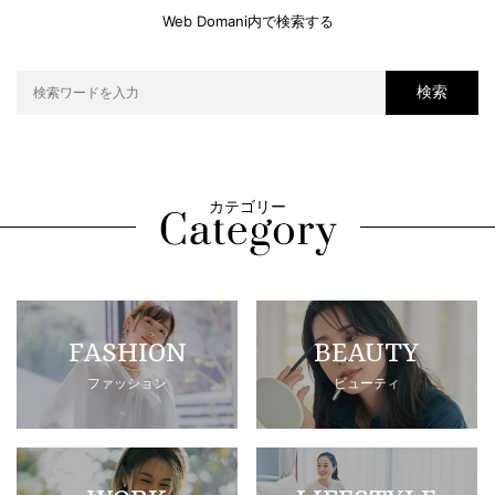
Web Domani内で検索する
検索
カテゴリー
FASHION
BEAUTY
ファッション
ビューティ