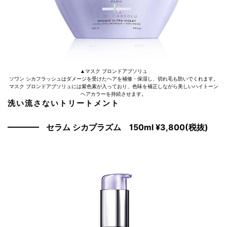
▲マスク ブロンドアブソリュ
ソワン シカフラッシュはダメージを受けたヘアを補修・保湿し、切れ毛も防いでくれます。
マスク ブロンドアブソリュには紫色素が入っており、色味を補正しながら美しいハイトーン
ヘアカラーを持続させます。
洗い流さないトリートメント
セラム シカプラズム 150ml ¥3,800(税抜)