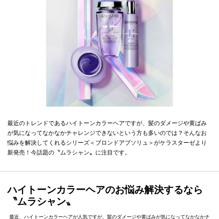
最近のトレンドであるハイトーンカラーヘアですが、髪のダメージや黄ばみ
が気になってなかなかチャレンジできないという方も多いのでは？そんなお
悩みを解決してくれるシリーズ＜ブロンドアブソリュ＞がケラスターゼより
新発売！今話題の〝ムラシャン〟に注目です。
ハイトーンカラーヘアのお悩み解決するなら
〝ムラシャン〟
最近、ハイトーンカラーヘアが人気ですが、髪のダメージや黄ばみが気になってなかなかチ