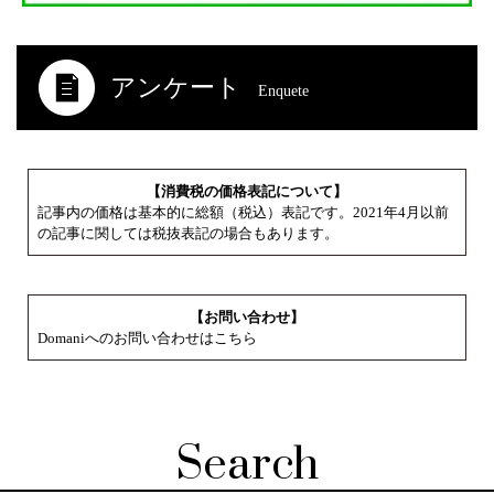
アンケート
Enquete
【消費税の価格表記について】
記事内の価格は基本的に総額（税込）表記です。2021年4月以前
の記事に関しては税抜表記の場合もあります。
【お問い合わせ】
Domaniへのお問い合わせはこちら
Search