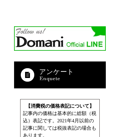
アンケート
【消費税の価格表記について】
記事内の価格は基本的に総額（税
込）表記です。2021年4月以前の
記事に関しては税抜表記の場合も
あります。