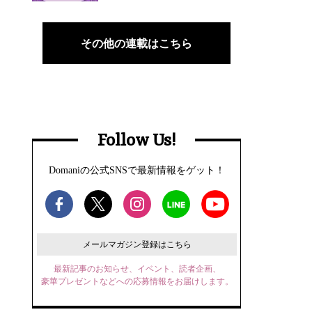
その他の連載はこちら
Follow Us!
Domaniの公式SNSで最新情報をゲット！
メールマガジン登録はこちら
最新記事のお知らせ、イベント、読者企画、
豪華プレゼントなどへの応募情報をお届けします。