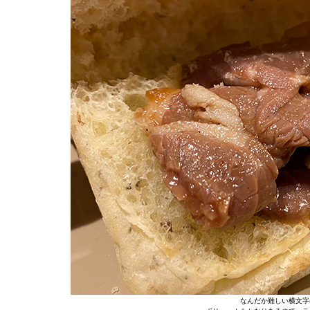
なんだか難しい横文字