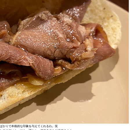
ばかりで本格的な印象を与えてくれるわ。笑