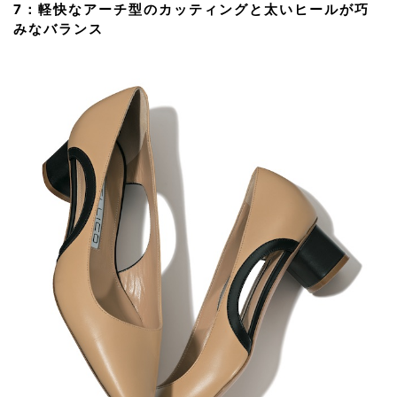
7：軽快なアーチ型のカッティングと太いヒールが巧
みなバランス