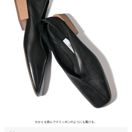
かかとを踏んでスリッポンのようにも履ける。