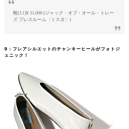
靴[3.1]¥ 31,000 (ジャック・オブ・オール・トレー
ズ プレスルーム〈ミスタ〉)
9：フレアシルエットのチャンキーヒールがフォトジ
ェニック！