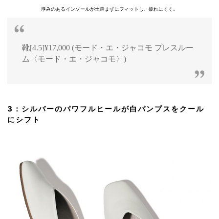
厚みのあるインソールが土踏まずにフィットし、疲れにくく。
靴[4.5]¥17,000 (モード・エ・ジャコモ プレスルー
ム〈モード・エ・ジャコモ〉)
3：シルバーのパワフルヒールが白パンプスをクール
にシフト