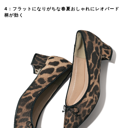
4：フラットになりがちな春夏おしゃれにレオパード
柄が効く