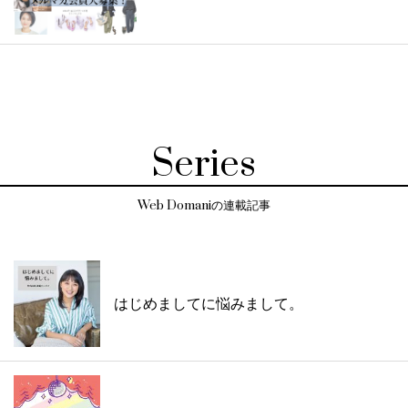
Series
Web Domaniの連載記事
はじめましてに悩みまして。