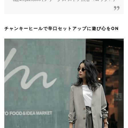
チャンキーヒールで辛口セットアップに遊び心をON