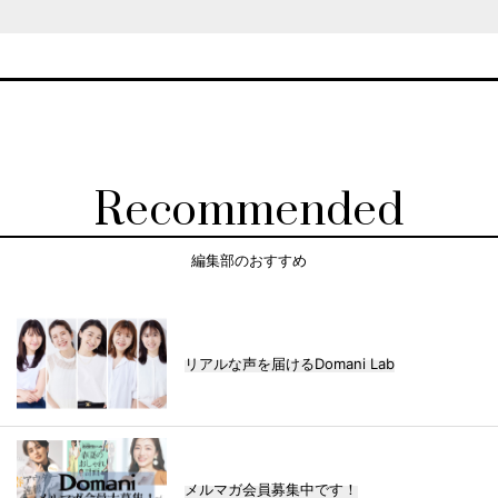
Recommended
編集部のおすすめ
リアルな声を届けるDomani Lab
メルマガ会員募集中です！