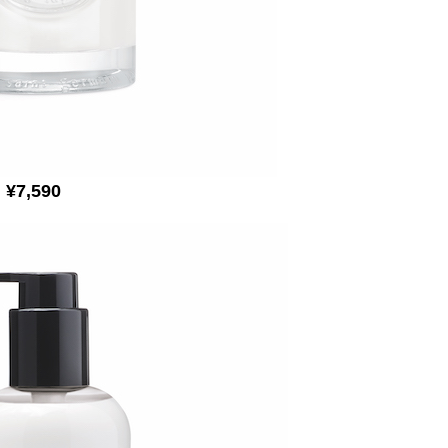
¥7,590