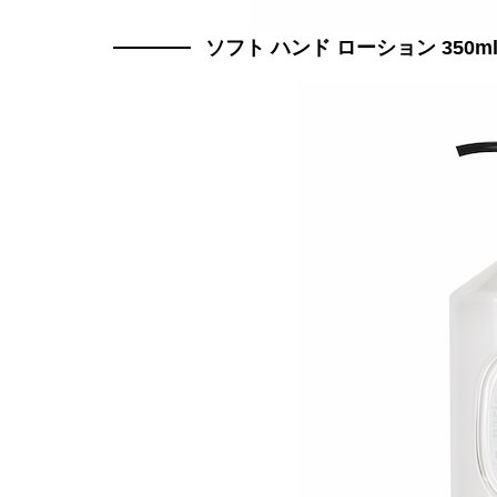
ソフト ハンド ローション 350ml 