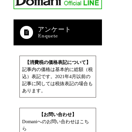
アンケート
【消費税の価格表記について】
記事内の価格は基本的に総額（税
込）表記です。2021年4月以前の
記事に関しては税抜表記の場合も
あります。
【お問い合わせ】
Domaniへのお問い合わせはこち
ら