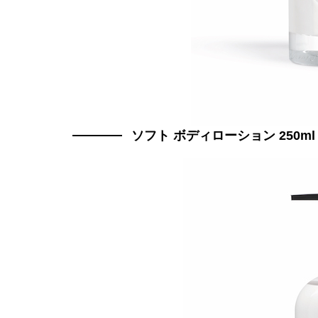
ソフト ボディローション 250ml 