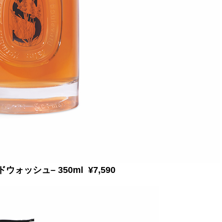
ッシュ– 350ml ¥7,590