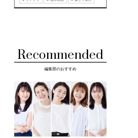
Recommended
編集部のおすすめ