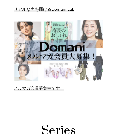
リアルな声を届けるDomani Lab
メルマガ会員募集中です！
Series