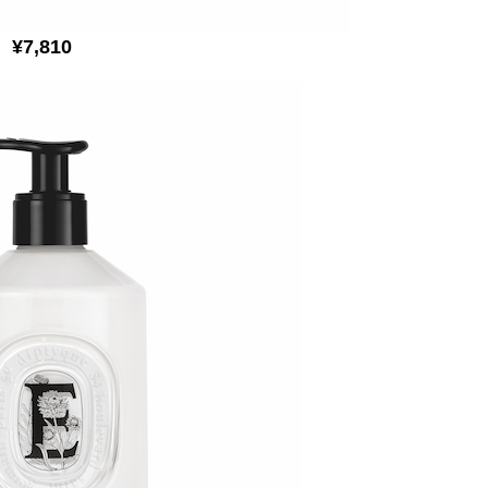
¥7,810