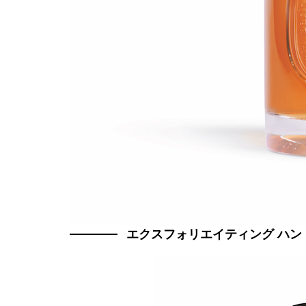
エクスフォリエイティング ハンドウォ